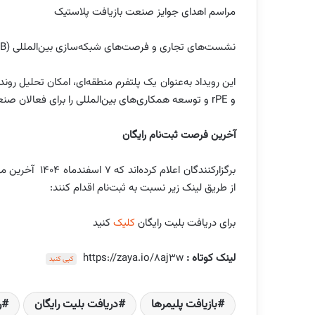
مراسم اهدای جوایز صنعت بازیافت پلاستیک
نشست‌های تجاری و فرصت‌های شبکه‌سازی بین‌المللی (B2B)
و rPE و توسعه همکاری‌های بین‌المللی را برای فعالان صنعت فراهم می‌کند.
آخرین فرصت ثبت‌نام رایگان
برگزارکنندگان ا
از طریق لینک زیر نسبت به ثبت‌نام اقدام کنند:
برای دریافت بلیت رایگان
کلیک
کنید
لینک کوتاه :
https://zaya.io/8aj3w
کپی کنید
بازیافت پلیمرها
دریافت بلیت رایگان
ر