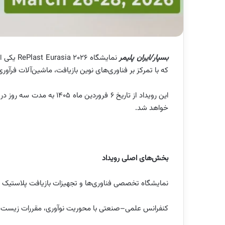
بسپار/ایران پلیمر
نمایشگاه
که با تمرکز بر فناوری‌های نوین بازیافت، ماشین‌آلات فرآوری
خواهد شد.
بخش‌های اصلی رویداد
نمایشگاه تخصصی فناوری‌ها و تجهیزات بازیافت پلاستیک
کنفرانس علمی–صنعتی با محوریت نوآوری، مقررات زیست‌مح