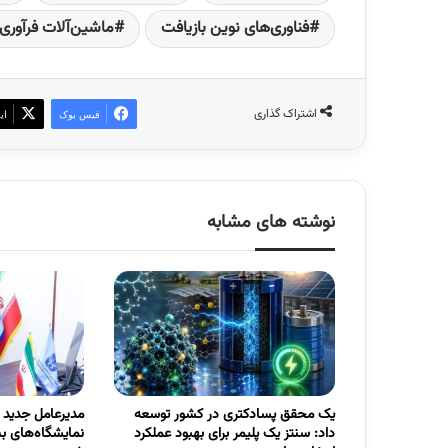
فناوری‌های نوین بازیافت
ماشین‌آلات فرآوری
اشتراک گذاری
فیس بوک
ای
نوشته های مشابه
یک محقق پسادکتری در کشور توسعه
مدیرعامل جدید
داد: سنتز یک پلیمر برای بهبود عملکرد
نمایشگاه‌های ب