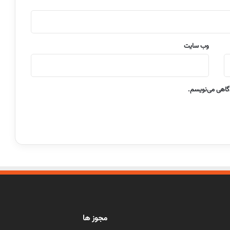
وب‌ سایت
دگاهی می‌نویسم.
مجوز ها