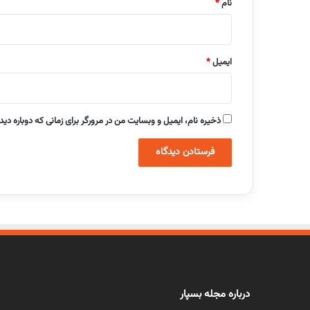
نام
*
ایمیل
*
ذخیره نام، ایمیل و وبسایت من در مرورگر برای زمانی که دوباره دی
درباره مجله بسپار