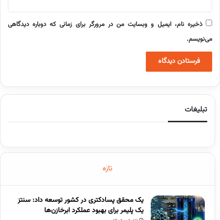
ذخیره نام، ایمیل و وبسایت من در مرورگر برای زمانی که دوباره دیدگاهی
می‌نویسم.
تبلیغات
تازه
یک محقق پسادکتری در کشور توسعه داد: سنتز
یک پلیمر برای بهبود عملکرد ابرخازن‌ها