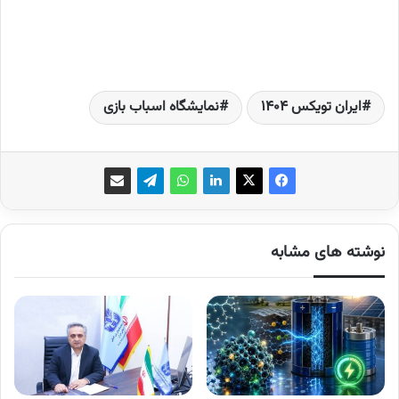
ایران تویکس 1404
نمایشگاه اسباب بازی
نوشته های مشابه