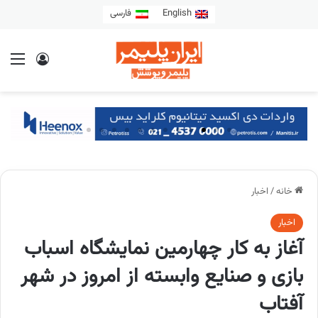
English
فارسی
خانه
/
اخبار
اخبار
آغاز به کار چهارمین نمایشگاه اسباب
بازی و صنایع وابسته از امروز در شهر
آفتاب