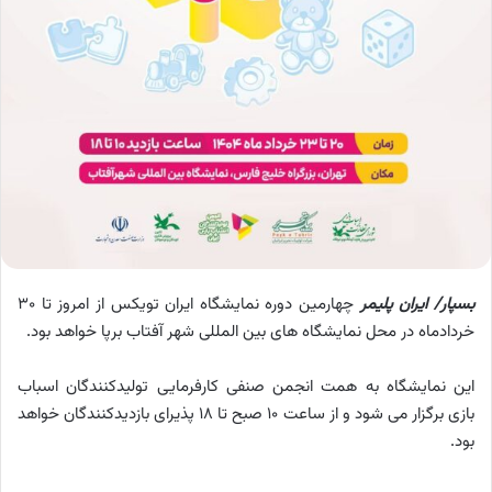
بسپار/ ایران پلیمر
چهارمین دوره نمایشگاه ایران تویکس از امروز تا 30
خردادماه در محل نمایشگاه های بین المللی شهر آفتاب برپا خواهد بود.
این نمایشگاه به همت انجمن صنفی کارفرمایی تولیدکنندگان اسباب
بازی برگزار می شود و از ساعت 10 صبح تا 18 پذیرای بازدیدکنندگان خواهد
بود.