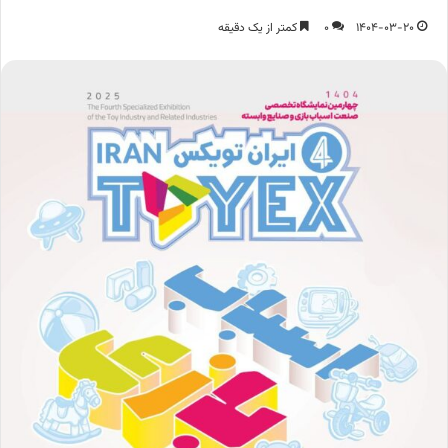
1404-03-20
0
کمتر از یک دقیقه