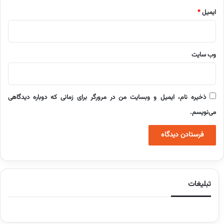
ایمیل
*
وب‌ سایت
ذخیره نام، ایمیل و وبسایت من در مرورگر برای زمانی که دوباره دیدگاهی
می‌نویسم.
تبلیغات