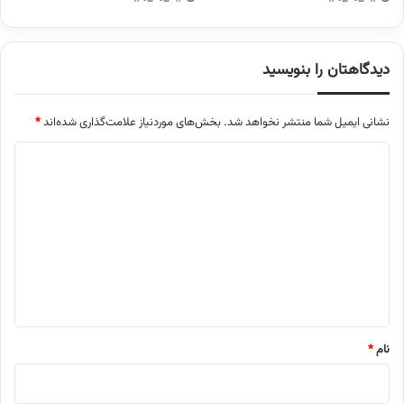
دیدگاهتان را بنویسید
نشانی ایمیل شما منتشر نخواهد شد.
بخش‌های موردنیاز علامت‌گذاری شده‌اند
*
د
ی
د
گ
ا
ه
*
نام
*