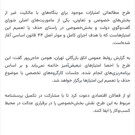
طرح مطالعاتی امتیازات موجود برای بنگاه‌های با مالکیت غیر از
بخش‌های خصوصی و تعاونی، یکی از ماموریت‌های اصلی شورای
گفت‌وگوی دولت و بخش‌خصوصی در راستای حذف یا تعمیم این
امتیازهاست که با هدف اجرای کامل و موثر اصل 44 قانون اساسی آغاز
شده‌است.
به گزارش روابط عمومی اتاق بازرگانی تهران، هومن حاجی‌پور گفت: این
طرح با احصا امتیازهای تبعیض‌آمیز خاتمه نمی‌یابد و بر اساس
برنامه‌ریزی‌های انجام شده، جلسات کارگروه‌های تخصصی با موضوع
حذف یا تعمیم این امتیازها برگزار خواهد شد.
او از فعالان اقتصادی دعوت کرد تا با مشارکت در تکمیل پرسشنامه
مربوط به این طرح، نقش بخش‌خصوصی را در برقراری عدالت در محیط
کسب‌و‌کار را ایفا کنند.