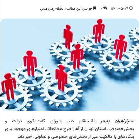
1402-05-29
0
خواندن این مطلب 1 دقیقه زمان میبرد
بسپار/ایران پلیمر
قائم‌مقام دبیر شورای گفت‌و‌گوی دولت و
بخش‌خصوصی استان تهران از آغاز طرح مطالعاتی امتیازهای موجود برای
بنگاه‌های با مالکیت غیر از بخش‌های خصوصی و تعاونی، خبر داد.