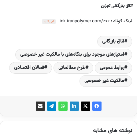
اتاق بازرگانی تهران
لینک کوتاه :
link.iranpolymer.com/zxz
کپی کنید
اتاق بازرگانی
امتیازهای موجود برای بنگاه‌های با مالکیت غیر خصوصی
روابط عمومی
طرح مطالعاتی
فعالان اقتصادی
مالکیت غیر خصوصی
نوشته های مشابه