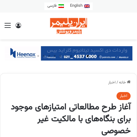
English
فارسی
خانه
/
اخبار
اخبار
آغاز طرح مطالعاتی امتیازهای موجود
برای بنگاه‌های با مالکیت غیر
خصوصی