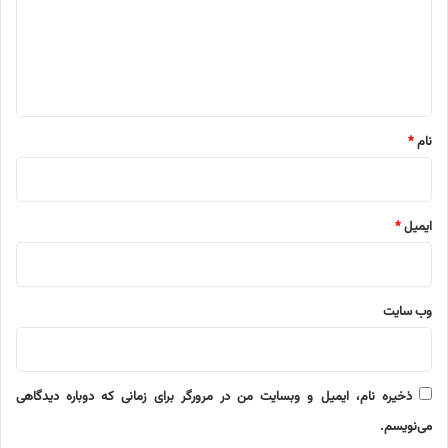
گ
ا
ه
*
نام
*
ایمیل
*
وب‌ سایت
ذخیره نام، ایمیل و وبسایت من در مرورگر برای زمانی که دوباره دیدگاهی
می‌نویسم.