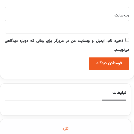
وب‌ سایت
ذخیره نام، ایمیل و وبسایت من در مرورگر برای زمانی که دوباره دیدگاهی
می‌نویسم.
تبلیغات
تازه