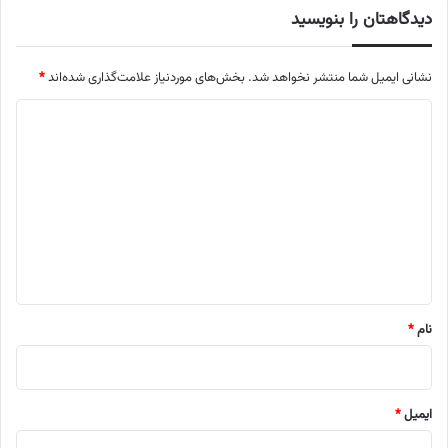
دیدگاهتان را بنویسید
نشانی ایمیل شما منتشر نخواهد شد.
بخش‌های موردنیاز علامت‌گذاری شده‌اند
*
د
ی
د
گ
ا
ه
*
نام
*
ایمیل
*