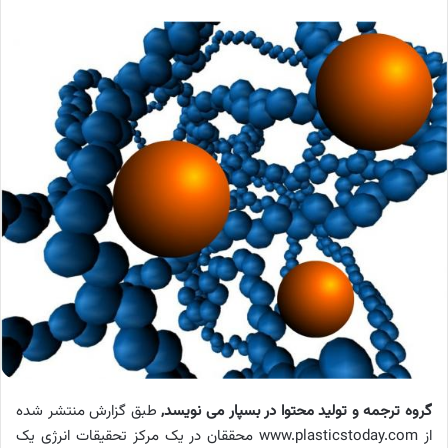
گروه ترجمه و تولید محتوا در بسپار می نویسد,
طبق گزارش منتشر شده
از
www.plasticstoday.com
محققان در یک مرکز تحقیقات انرژی یک