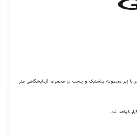
مر با زیر مجموعه پلاستیک و چسب در مجموعه آزمایشگاهی مترا