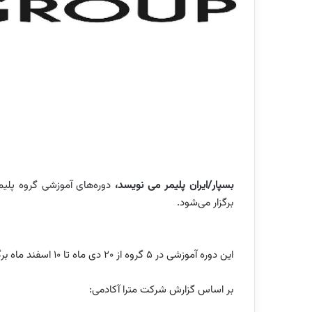
بسپار/ایران پلیمر می نویسد،
دوره‌های آموزشی گروه پلی
برگزار می‌شود.
این دوره آموزشی در 5 گروه از 20 دی ماه تا 10 اسفند ماه برگزار خواهد شد.
بر اساس گزارش شرکت مترا آکادمی: