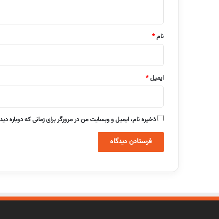
ه
*
نام
*
ایمیل
*
ذخیره نام، ایمیل و وبسایت من در مرورگر برای زمانی که دوباره دی