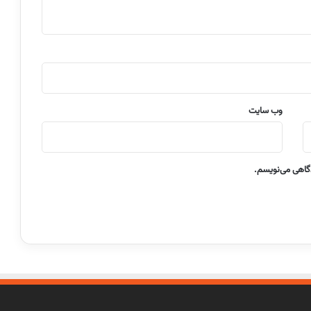
وب‌ سایت
دگاهی می‌نویسم.