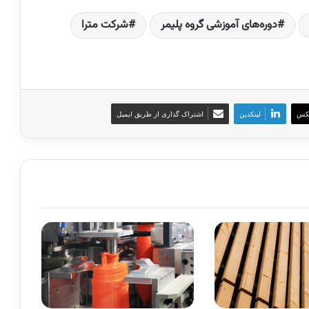
دوره‌های آموزشی گروه پلیمر
شرکت مترا
کس
لینکدین
اشتراک گذاری از طریق ایمیل