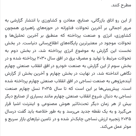
مطرح کنند.
از این رو اتاق بازرگانی، صنایع، معادن و کشاورزی با انتشار گزارشی به
مرور اجمالی بر آخرین تحولات فناورانه در حوزه‌‌‌های راهبردی همچون
کشاورزی، انرژی و صنعت پرداخته که منطبق بر آخرین تحلیل‌‌‌ها و
تحولات موجود در معتبرترین پایگاه‌‌‌های اطلاع‌رسانی دنیاست. در بخش
نخست این گزارش به موضوع انرژی پرداخته شد، در بخش دوم به
تحولات مرتبط با تولید و مصرف برق در افق سال ۲۰۳۰ پرداخته شده و در
بخش سوم از این گزارش به صنعت خودرو در افق انقلاب صنعتی چهارم
نگاهی انداخته شد، در نهایت در بخش چهارم و آخرین بخش از گزارش
آینده‌‌‌پژوهی به صنعت نساجی در افق انقلاب صنعتی چهارم پرداخته شده
است. پیش‌بینی‌‌‌ها بر این است که تا سال ۲۰۳۵ نسل چهارم صنعت
نساجی به دنبال شروع انقلاب صنعتی چهارم مانند بسیاری از صنایع دیگر
بیش از هر زمان دیگر تحت‌تاثیر هوش مصنوعی و اینترنت اشیا قرار
می‌گیرد و به یک نقطه جدید می‌رسد و به طور خلاصه باید گفت درسال
۲۰۳۵ زنجیره ارزش نساجی چابک‌تر شده و در تامین نیازهای بازار سریع و
موثر عمل می‌کند.