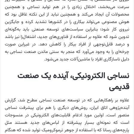
سرعت می‌‌‌بخشد، اختلال زیادی را در هم تولید نساجی و همچنین
محصولات آن ایجاد می‌کند و همچنین نباید از این نکته غافل بود که
هوش مصنوعی می‌تواند بیکاری را در کشورها تشدید کرده و جایگزین
نیروی کار شود؛ بنابراین سیاست‌های توسعه صنعتی باید به‌گونه‌‌‌ای
تدوین شود که علاوه بر استفاده از فناوری‌‌‌های جدید، اشتغال‌زا نیز باشد
و ‌درصد قابل‌توجهی از افراد بیکار را کاهش دهد. در غیر‌این صورت
چرخه‌‌‌ای را به وجود می‌‌‌آورد که منجر به سنتی ماندن صنعت نساجی به
دلیل ناسازگاری افراد با ماشین‌آلات جدید می‌شود.
نساجی الکترونیکی، آینده یک صنعت
قدیمی
علاوه بر راهکارهایی که در توسعه صنعت نساجی مطرح شد، گزارش
آینده‌‌‌پژوهی اتاق ایران، روش‌های دیگری را هم برای پیشرفت نساجی
متصور است. اولین مورد ادغام قابلیت‌‌‌های الکترونیکی در منسوجات
است که نمونه‌ای بسیار پیشرفته از لباس‌‌‌های جدید هستند مثل
پارچه‌‌‌های رسانا که با استفاده از جوهر ترموکرومیک تولید شده که هنگام