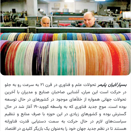
بسپار/ایران پلیمر
تحولات علم و فناوری در قرن ۲۱ به سرعت رو به جلو
در حرکت است این میان، آشنایی صاحبان صنایع و مدیران با آخرین
تحولات جهانی همواره از خلأهای موجود در کشورهای در حال توسعه
بوده است. موج جدید فناوری که به واسطه کووید-۱۹ آغاز شد در حال
گسترش بوده و کشورهای زیادی در این حوزه با صرف منابع و تنظیم
سیاست‌های لازم در حال حرکت به سمت دستیابی قدرت فناورانه
هستند تا در نظم جدید جهان خود را به‌‌‌عنوان یک بازیگر کلیدی در اقتصاد