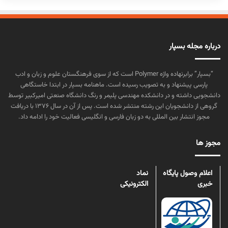
درباره مجله بسپار
“بسپار” برابرنهاده واژه Polymer است که از سوی فرهنگستان علوم و زبان و ادب
پارسی پیشنهاد و به تصویب رسیده است. ماهنامه بسپار در ابتدا خاستگاهی
دانشجویی داشته و در دانشکده مهندسی پلیمر و رنگ دانشگاه صنعتی امیرکبیر توسط
گروهی از دانشجویان این رشته منتشر شده است. پس از آن در سال ۱۳۷۶ با دریافت
مجوز انتشار بین المللی به دو زبان فارسی و انگلیسی فعالیت خود را ادامه داد.
مجوز ها
اعلام وصول پایگاه
نماد
خبری
الکترونیکی