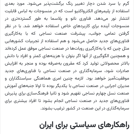
گرم یا سرد شدن دچار تغییر رنگ برگشت‌‌‌پذیر می‌شود. مورد بعدی
استفاده از پلیمرهای الکترواکتیو است که در منسوجات به لباس قابلیت
انتشار نور می‌دهد. فناوری نانو و پلاسما به طور گسترده‌‌‌تری در
منسوجات آینده برای کاربردهای خاص استفاده خواهد شد. با در نظر
گرفتن تمامی جوانب، پیشرفت صنعت نساجی که با به‌‌‌کارگیری
فناوری‌‌‌های جدید حاصل می‌شود و هم استفاده از تجربیات کشورهایی
مثل چین که با به‌کارگیری روبات‌‌‌ها در صنعت نساجی موفق عمل کرده‌‌‌اند
و همچنین الگوگیری از آنها اگر بتوان با هزینه‌‌‌های کمتر و افراد با دانش
بالاتر محصولاتی تولید کرد که مقرون به‌صرفه بوده و منجر به افزایش
صادرات شود، سرمایه‌گذاری در صنعت نساجی با فناوری‌‌‌های جدید
موفقیت‌آمیز خواهد بود. لازمه چنین امری هماهنگی سیاستگذاران و
مدیران اجرایی در صنعت نساجی با یکدیگر بوده تا اولا جنبه‌‌‌های آموزش
صنعت نسل چهارم نساجی تفهیم شود و ثانیا فرهنگ‌سازی برای پذیرش
فناوری‌‌‌های جدید در صنعت نساجی انجام بشود تا افراد بیشتری برای
سرمایه‌گذاری در این صنعت در کشور ترغیب بشوند.
راهکارهای سیاستی برای ایران