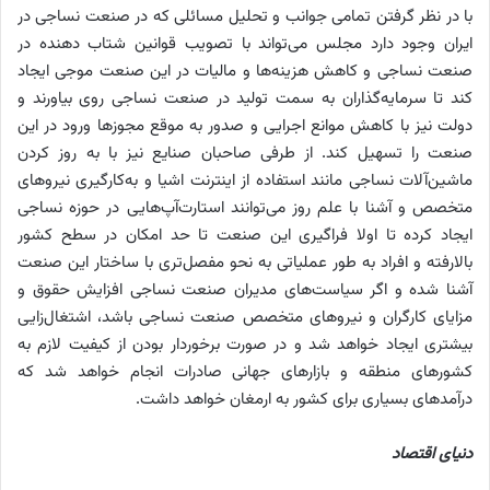
با در نظر گرفتن تمامی جوانب و تحلیل مسائلی که در صنعت نساجی در
ایران وجود دارد مجلس می‌تواند با تصویب قوانین شتاب دهنده در
صنعت نساجی و کاهش هزینه‌‌‌ها و مالیات در این صنعت موجی ایجاد
کند تا سرمایه‌گذاران به سمت تولید در صنعت نساجی روی بیاورند و
دولت نیز با کاهش موانع اجرایی و صدور به موقع مجوز‌ها ورود در این
صنعت را تسهیل کند. از طرفی صاحبان صنایع نیز با به روز کردن
ماشین‌آلات نساجی مانند استفاده از اینترنت اشیا و به‌‌‌کارگیری نیروهای
متخصص و آشنا با علم روز می‌توانند استارت‌آپ‌‌‌هایی در حوزه نساجی
ایجاد کرده تا اولا فراگیری این صنعت تا حد امکان در سطح کشور
بالارفته و افراد به طور عملیاتی به نحو مفصل‌‌‌تری با ساختار این صنعت
آشنا شده و اگر سیاست‌های مدیران صنعت نساجی افزایش حقوق و
مزایای کارگران و نیروهای متخصص صنعت نساجی باشد، اشتغال‌زایی
بیشتری ایجاد خواهد شد و در صورت برخوردار بودن از کیفیت لازم به
کشورهای منطقه و بازارهای جهانی صادرات انجام خواهد شد که
درآمدهای بسیاری برای کشور به ارمغان خواهد داشت.
دنیای اقتصاد