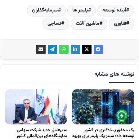
آینده توسعه
پلیمر ها
سرمایه‌گذاران
فناوری
ماشین آلات
نساجی
نوشته های مشابه
یک محقق پسادکتری در کشور
مدیرعامل جدید شرکت سهامی
توسعه داد: سنتز یک پلیمر برای بهبود
نمایشگاه‌های بین‌المللی کشور