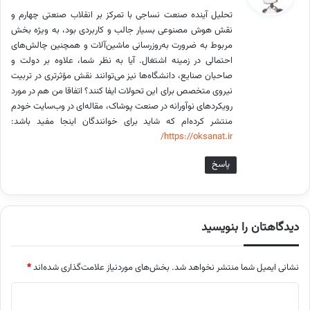
ت
تحلیل آینده صنعت نساجی با تمرکز بر انقلاب صنعتی چهارم و
:
نقش هوش مصنوعی بسیار جالب و کاربردی بود، به ویژه بخش
مربوط به ضرورت به‌روزرسانی ماشین‌آلات و همچنین چالش‌های
احتمالی در زمینه اشتغال. آیا به نظر شما، علاوه بر دولت و
صاحبان صنایع، دانشگاه‌ها نیز می‌توانند نقش مؤثرتری در تربیت
نیروی متخصص برای این تحولات ایفا کنند؟ اتفاقا من هم در مورد
رویکردهای نوآورانه در صنعت پوشاک، مقاله‌ای در وب‌سایت خودم
منتشر کرده‌ام که شاید برای خوانندگان اینجا مفید باشد:
https://oksanat.ir/
پاسخ
دیدگاهتان را بنویسید
نشانی ایمیل شما منتشر نخواهد شد.
بخش‌های موردنیاز علامت‌گذاری شده‌اند
*
د