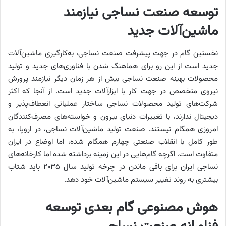
توسعه صنعت نساجی نیازمند
ماشین‌آلات جدید
نخستین گام در جهت پیشرفت صنعت نساجی، به‌‌‌کارگیری ماشین‌آلات
جدید است از این رو برای هماهنگ شدن با فناوری‌‌‌های جدید و تولید
محصولات بهینه صنعت نساجی بیش از هر زمان دیگر نیازمند پرورش
نیروی متخصص در جهت کار با ابزارآلات جدید است. از آنجا که اکثر
شرکت‌های تولید محصولات نساجی ساختار عملیاتی انعطاف‌پذیر و
دیجیتال ندارند، با تغییرات دنیای بیرون و خواسته‌‌‌های مصرف‌کنندگان
امروزی همگام نیستند. صنعت تولید ماشین‌آلات نساجی، در اروپا، به
طور کامل با انقلاب صنعتی چهارم همگام شده، اما اوضاع در ایران
متفاوت است. اگرچه گام‌‌‌هایی در این زمینه برداشته شده اما کارخانه‌‌‌‌‌‌های
نساجی ایران برای باقی ماندن در چرخه تولید سال ۲۰۳۵ باید شتاب
بیشتری به روند تغییر سیستم ماشین‌‌‌آلات خود دهد.
هوش مصنوعی گام بعدی توسعه