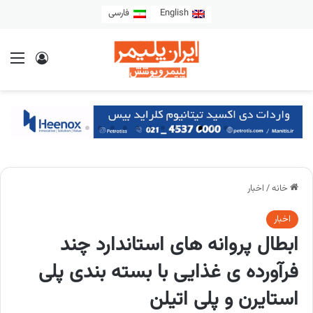
English
فارسی
خانه
/
اخبار
اخبار
ابطال پروانه های استاندارد چند
فرآورده ی غذایی با بسته بندی پلی
استایرن و پلی اتیلن