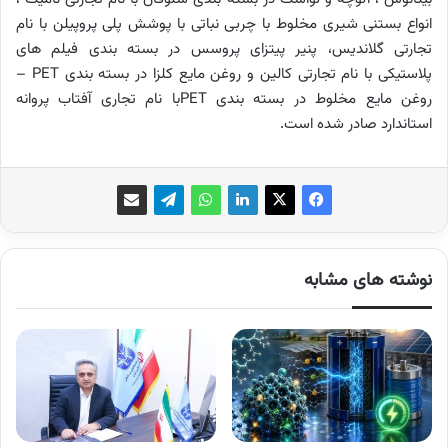
انواع بستنی شیری مخلوط با چربی نباتی با پوشش پلی پروپیلن با نام
تجارتی گلاندیس، پنیر پیتزای پروسس در بسته بندی فیلم های
پلاستیکی با نام تجارتی کالین و روغن مایع کلزا در بسته بندی PET –
روغن مایع مخلوط در بسته بندی PETبا نام تجاری آفتاب پروانه
استاندارد صادر شده است.
نوشته های مشابه