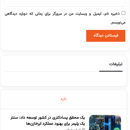
ذخیره نام، ایمیل و وبسایت من در مرورگر برای زمانی که دوباره دیدگاهی
می‌نویسم.
تبلیغات
تازه
یک محقق پسادکتری در کشور توسعه داد: سنتز
یک پلیمر برای بهبود عملکرد ابرخازن‌ها