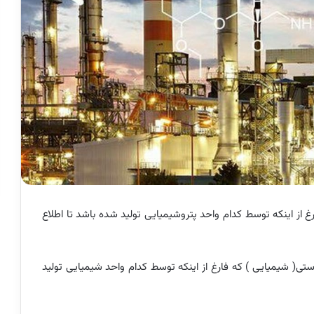
از اینکه توسط کدام واحد پتروشیمیایی تولید شده باشد تا اطلاع
( شیمیایی ) که فارغ از اینکه توسط کدام واحد شیمیایی تولید