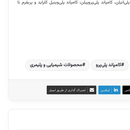
 پلی‌اتیلن، کامپاند پلی‌پروپیلن، کامپاند پلی‌وینیل کلراید و پریفرم تا
کامپاند پلی‌پرو
محصولات شیمیایی و پلیمری
کس
لینکدین
اشتراک گذاری از طریق ایمیل