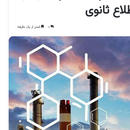
0
کمتر از یک دقیقه