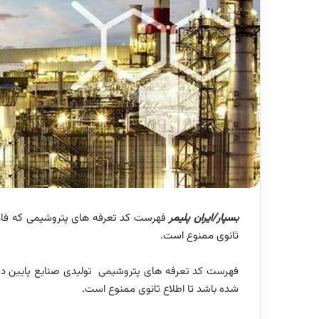
بسپار/ایران پلیمر
فهرست کد تعرفه های پتروشیمی که فارغ 
ثانوی ممنوع است.
فهرست کد تعرفه های پتروشیمی تولیدی صنایع پایین دستی
شده باشد تا اطلاع ثانوی ممنوع است.