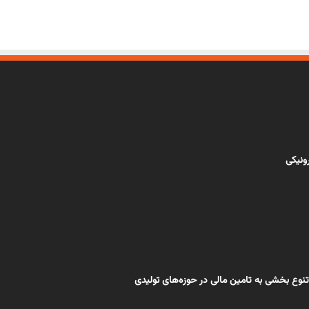
رونیکی
تنوع بخشی به تامین مالی در حوزه‌های تولیدی