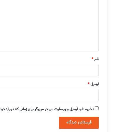
ی
د
گ
ا
ه
*
نام
*
ایمیل
*
ذخیره نام، ایمیل و وبسایت من در مرورگر برای زمانی که دوباره دی