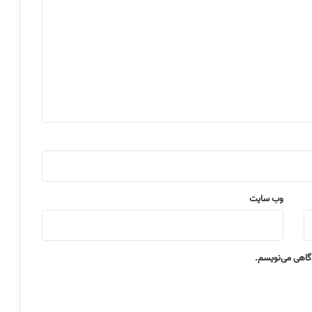
وب‌ سایت
دگاهی می‌نویسم.