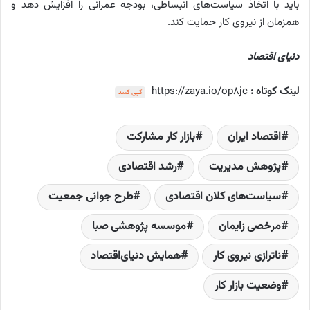
باید با اتخاذ سیاست‌های انبساطی، بودجه عمرانی را افزایش دهد و
همزمان از نیروی کار حمایت کند.
دنیای اقتصاد
لینک کوتاه :
https://zaya.io/op8jc
کپی کنید
اقتصاد ایران
بازار کار مشارکت
پژوهش مدیریت
رشد اقتصادی
سیاست‌های کلان اقتصادی
طرح جوانی جمعیت
مرخصی زایمان
موسسه پژوهشی صبا
ناترازی نیروی کار
همایش دنیای‌اقتصاد
وضعیت بازار کار