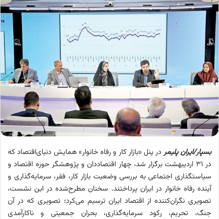
بسپار/ایران پلیمر
در پنل «بازار کار و رفاه خانوار» همایش دنیای‌اقتصاد که
در ۳۱ اردیبهشت برگزار شد، چهار اقتصاددان و پژوهشگر حوزه اقتصاد و
سیاستگذاری اجتماعی به بررسی وضعیت بازار کار، فقر، سرمایه‌گذاری و
آینده رفاه خانوار در ایران پرداختند. سخنان مطرح‌شده در این نشست،
تصویری نگران‌کننده از اقتصاد ایران ترسیم می‌کرد؛ تصویری که در آن
جنگ، تحریم، رکود سرمایه‌گذاری، بحران جمعیتی و ناکارآمدی