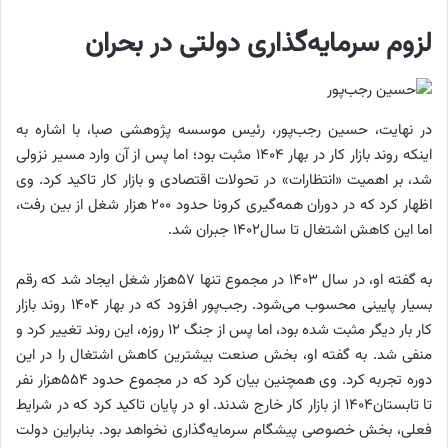
لزوم سرمایه‌گذاری دولتی در بحران
در نهایت، حسین رجب‌پور، رئیس موسسه پژوهشی صبا، با اشاره به
اینکه روند بازار کار در بهار ۱۴۰۴ مثبت بود؛ اما پس از آن وارد مسیر نزولی
شد، بر اهمیت «انتظارات» در تحولات اقتصادی و بازار کار تاکید کرد. وی
اظهار کرد که در دوران همه‌گیری کرونا حدود ۲۰۰ هزار شغل از بین رفت،
اما این کاهش اشتغال تا سال۱۴۰۲ جبران شد.
به گفته او، در سال ۱۴۰۳ در مجموع تنها ۵۷هزار شغل ایجاد شد که رقم
بسیار پایینی محسوب می‌شود. رجب‌پور افزود که در بهار ۱۴۰۴ روند بازار
کار بار دیگر مثبت شده بود، اما پس از جنگ ۱۲ روزه، این روند تغییر کرد و
منفی شد. به گفته او، بخش صنعت بیشترین کاهش اشتغال را در این
دوره تجربه کرد. وی همچنین بیان کرد که در مجموع حدود ۵۵۴هزار نفر
تا تابستان۱۴۰۴ از بازار کار خارج شدند. او در پایان تاکید کرد که در شرایط
فعلی، بخش خصوصی پیشگام سرمایه‌گذاری نخواهد بود. بنابراین دولت