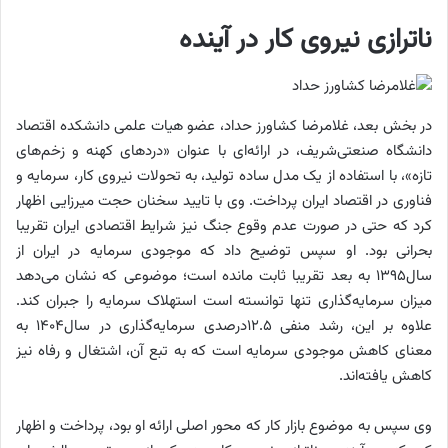
ناترازی نیروی کار در آینده
در بخش بعد، غلامرضا کشاورز حداد، عضو هیات علمی دانشکده اقتصاد
دانشگاه صنعتی‌شریف، در ارائه‌ای با عنوان «دردهای کهنه و زخم‌های
تازه»، با استفاده از یک مدل ساده تولید، به تحولات نیروی کار، سرمایه و
فناوری در اقتصاد ایران پرداخت. وی با تایید سخنان حجت میرزایی اظهار
کرد که حتی در صورت عدم وقوع جنگ نیز شرایط اقتصادی ایران تقریبا
بحرانی بود. او سپس توضیح داد که موجودی سرمایه در ایران از
سال۱۳۹۵ به بعد تقریبا ثابت مانده است؛ موضوعی که نشان می‌دهد
میزان سرمایه‌گذاری تنها توانسته است استهلاک سرمایه را جبران کند.
علاوه بر این، رشد منفی ۱۲.۵درصدی سرمایه‌گذاری در سال۱۴۰۴ به
معنای کاهش موجودی سرمایه است که به تبع آن، اشتغال و رفاه نیز
کاهش یافته‌اند.
وی سپس به موضوع بازار کار که محور اصلی ارائه او بود، پرداخت و اظهار