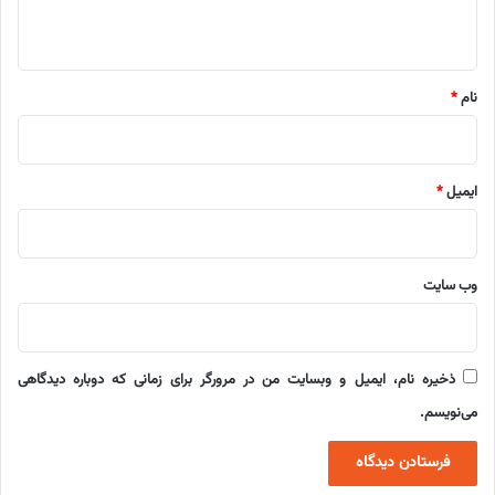
ه
*
نام
*
ایمیل
*
وب‌ سایت
ذخیره نام، ایمیل و وبسایت من در مرورگر برای زمانی که دوباره دیدگاهی
می‌نویسم.