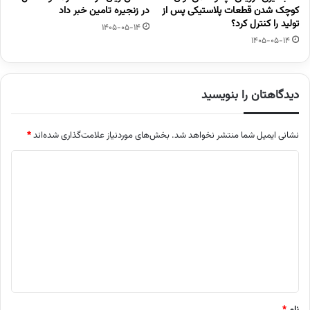
کوچک شدن قطعات پلاستیکی پس از
در زنجیره تامین خبر داد
تولید را کنترل کرد؟
1405-05-14
1405-05-14
دیدگاهتان را بنویسید
نشانی ایمیل شما منتشر نخواهد شد.
بخش‌های موردنیاز علامت‌گذاری شده‌اند
*
د
ی
د
گ
ا
ه
*