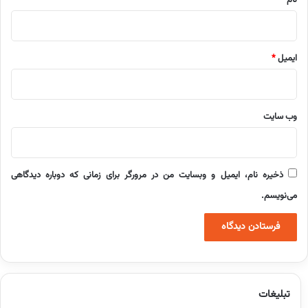
نام
*
ایمیل
*
وب‌ سایت
ذخیره نام، ایمیل و وبسایت من در مرورگر برای زمانی که دوباره دیدگاهی
می‌نویسم.
تبلیغات