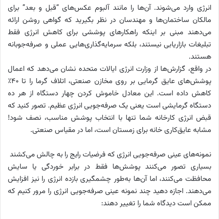
انرژی وارد می‌شوند. آن‌ها را مانند آلبوم عکس‌های “قبل و بعد” برای
مالکان ساختمان‌ها و مهندسان در نظر بگیرید که گواهی روشن ارائه
می‌دهند مبنی بر اینکه راهکارهای پوششی برای کاهش انرژی فقط
تبلیغات بازاریابی نیستند، بلکه سرمایه‌گذاری‌هایی عملی و صرفه‌جوبانه
هستند.
در واقع، گزارش‌ها از وزارت انرژی ایالات متحده نشان می‌دهد که اعمال
پوشش‌های عایق گرمایی بر روی مخازن صنعتی، اتلاف گرما را تا ۴۰٪
کاهش داده است. این معادل خاموش کردن چهار دستگاه از هر ده
دستگاه گرمایشی است یعنی یک صرفه‌جویی انرژی عظیم. تصور کنید که
قبض انرژی کارخانه شما تنها با انتخاب پوشش مناسب، نصف شود!
مشابه عایق‌کاری خانه برای زمستان است، اما در مقیاس صنعتی.
نمونه‌های عینی صرفه‌جویی انرژی که فرضیات رایج را به چالش می‌کشند
بسیاری تصور می‌کنند پوشش‌ها فقط در برابر خوردگی یا سایش
محافظت می‌کنند، اما آن‌ها به‌طور چشمگیری بازده انرژی را نیز افزایش
می‌دهند. اجازه دهید چند نمونه عینی صرفه‌جویی انرژی را مرور کنیم که
ممکن است دیدگاه شما را تغییر دهند: