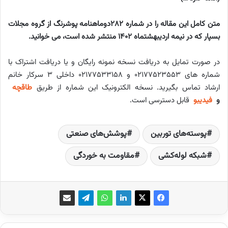
متن کامل این مقاله را در شماره 282دوماهنامه پوشرنگ از گروه مجلات
بسپار که در نیمه اردیبهشتماه 1402 منتشر شده است، می خوانید.
در صورت تمایل به دریافت نسخه نمونه رایگان و یا دریافت اشتراک با
شماره های ۰۲۱۷۷۵۲۳۵۵۳ و ۰۲۱۷۷۵۳۳۱۵۸ داخلی ۳ سرکار خانم
ارشاد تماس بگیرید. نسخه الکترونیک این شماره از طریق
طاقچه
و
فیدیبو
قابل دسترسی است.
پوسته‌های توربین
پوشش‌های صنعتی
شبکه لوله‌کشی
مقاومت به خوردگی