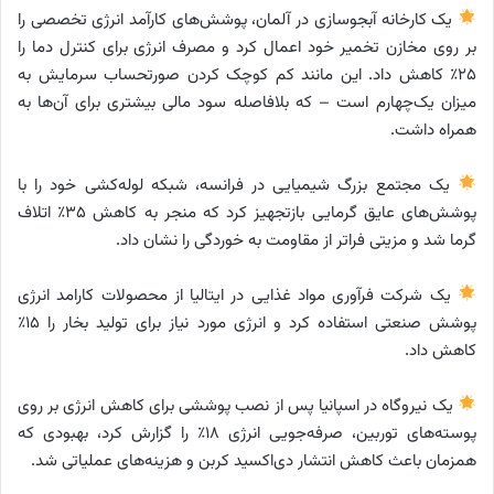
یک کارخانه آبجوسازی در آلمان، پوشش‌های کارآمد انرژی تخصصی را
بر روی مخازن تخمیر خود اعمال کرد و مصرف انرژی برای کنترل دما را
۲۵٪ کاهش داد. این مانند کم کوچک کردن صورتحساب سرمایش به
میزان یک‌چهارم است – که بلافاصله سود مالی بیشتری برای آن‌ها به
همراه داشت.
یک مجتمع بزرگ شیمیایی در فرانسه، شبکه لوله‌کشی خود را با
پوشش‌های عایق گرمایی بازتجهیز کرد که منجر به کاهش ۳۵٪ اتلاف
گرما شد و مزیتی فراتر از مقاومت به خوردگی را نشان داد.
یک شرکت فرآوری مواد غذایی در ایتالیا از محصولات کارامد انرژی
پوشش صنعتی استفاده کرد و انرژی مورد نیاز برای تولید بخار را ۱۵٪
کاهش داد.
یک نیروگاه در اسپانیا پس از نصب پوششی برای کاهش انرژی بر روی
پوسته‌های توربین، صرفه‌جویی انرژی ۱۸٪ را گزارش کرد، بهبودی که
همزمان باعث کاهش انتشار دی‌اکسید کربن و هزینه‌های عملیاتی شد.