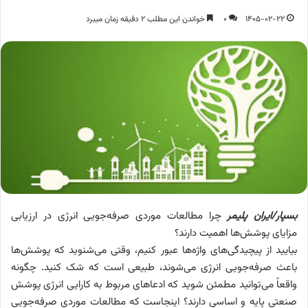
1405-02-22
0
خواندن این مطلب 2 دقیقه زمان میبرد
بسپار/ایران پلیمر
چرا مطالعات موردی صرفه‌جویی انرژی در ارزیابی
مزایای پوشش‌ها اهمیت دارند؟
بیایید از پیچیدگی‌های واژه‌ها عبور کنیم، وقتی می‌شنوید که پوشش‌ها
باعث صرفه‌جویی انرژی می‌شوند، طبیعی است که شک کنید. چگونه
واقعاً می‌توانید مطمئن شوید که ادعاهای مربوط به کارایی انرژی پوشش
صنعتی پایه و اساسی دارند؟ اینجاست که مطالعات موردی صرفه‌جویی