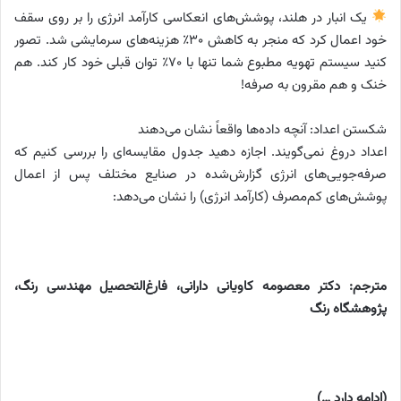
یک انبار در هلند، پوشش‌های انعکاسی کارآمد انرژی را بر روی سقف
خود اعمال کرد که منجر به کاهش ۳۰٪ هزینه‌های سرمایشی شد. تصور
کنید سیستم تهویه مطبوع شما تنها با ۷۰٪ توان قبلی خود کار کند. هم
خنک و هم مقرون به صرفه!
شکستن اعداد: آنچه داده‌ها واقعاً نشان می‌دهند
اعداد دروغ نمی‌گویند. اجازه دهید جدول مقایسه‌ای را بررسی کنیم که
صرفه‌جویی‌های انرژی گزارش‌شده در صنایع مختلف پس از اعمال
پوشش‌های کم‌مصرف (کارآمد انرژی) را نشان می‌دهد:
مترجم: دکتر معصومه کاویانی دارانی، فارغ‌التحصیل مهندسی رنگ،
پژوهشگاه رنگ
(ادامه دارد …)