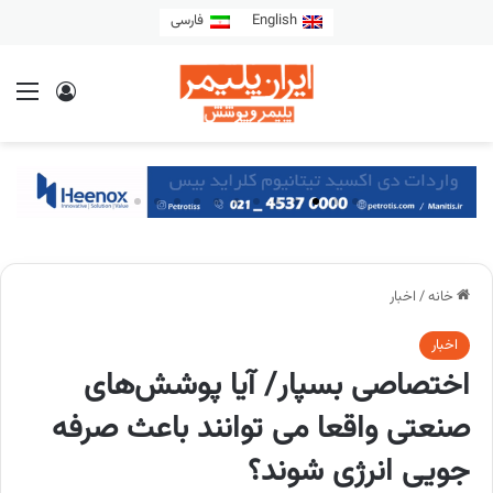
English
فارسی
خانه
/
اخبار
اخبار
اختصاصی بسپار/ آیا پوشش‌های
صنعتی واقعا می توانند باعث صرفه
جویی انرژی شوند؟