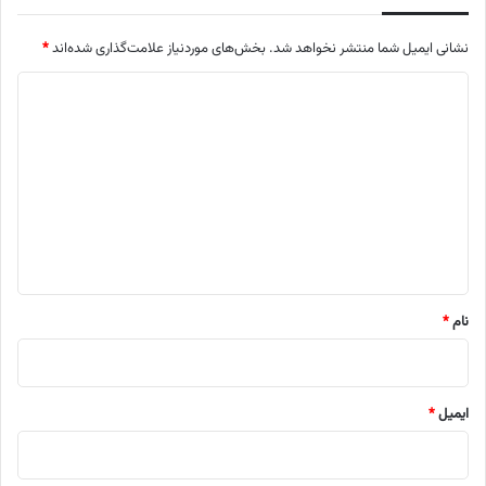
نشانی ایمیل شما منتشر نخواهد شد.
بخش‌های موردنیاز علامت‌گذاری شده‌اند
*
د
ی
د
گ
ا
ه
*
نام
*
ایمیل
*