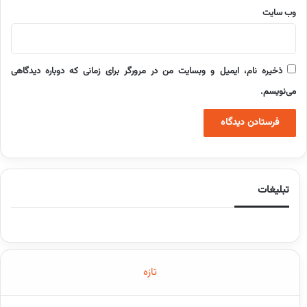
وب‌ سایت
ذخیره نام، ایمیل و وبسایت من در مرورگر برای زمانی که دوباره دیدگاهی
می‌نویسم.
تبلیغات
تازه