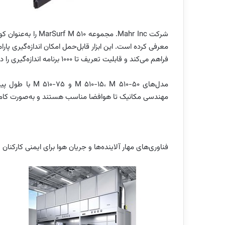
فراهم می‌کند و قابلیت تعریف تا ۱۰۰۰ برنامه اندازه‌گیری را دارد.
مدل‌های M 510-50
مهندسی مکانیک تا هوافضا مناسب هستند و به‌صورت کامل
فناوری‌های مهار آلاینده‌ها و جریان هوا برای ایمنی کارکنان