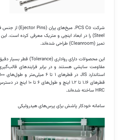
تمیز (Cleanroom) طراحی شده‌اند.
مقاومت سایشی هستند و در برابر فرایندهای قالب‌گیری ب
HRC ساخته شده‌اند.
سامانه خودکار پاشش برای پرس‌های هیدرولیکی