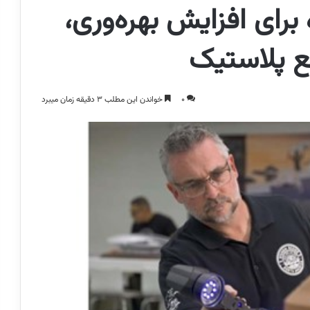
 برای افزایش بهره‌وری،
ع پلاستیک
0
خواندن این مطلب 3 دقیقه زمان میبرد