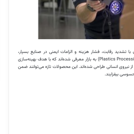
 با تشدید رقابت، فشار هزینه و الزامات ایمنی در صنایع بسپار،
مجموعه‌ای از ابزارها و تجهیزات جدید فرایندی (Plastics Processing Tools) به بازار معرفی شده‌اند که با هدف بهینه‌سازی
ز نیروی انسانی طراحی شده‌اند. این محصولات تازه می‌توانند ضمن
حسوسی بیفزایند.