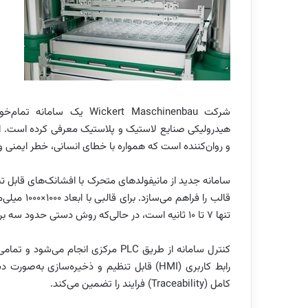
هیدرولیکی صنایع لاستیک و پلاستیک معرفی کرده است. ای
و روان‌کننده است که همواره با خطای انسانی، خطر ایمنی و 
سامانه جدید از مانیفولدهای متحرک با افشانک‌های قابل ت
تنها ۷ تا ۱۰ ثانیه است، در حالی‌که روش دستی حدود سه برابر زمان نیاز دارد.
کنترل سامانه از طریق PLC مرکزی انج
کامل (Traceability) فرایند را تضمین می‌کند.