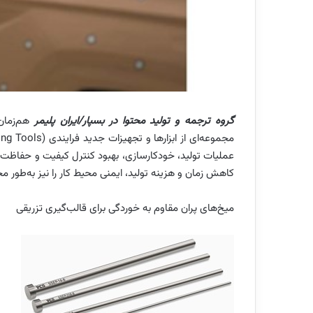
گروه ترجمه و تولید محتوا در بسپار/ایران پلیمر
هم‌زمان
عملیات تولید، خودکارسازی، بهبود کنترل کیفیت و حفاظت ا
کاهش زمان و هزینه تولید، ایمنی محیط کار را نیز به‌طور م
میخ‌های پران مقاوم به خوردگی برای قالب‌گیری تزریقی