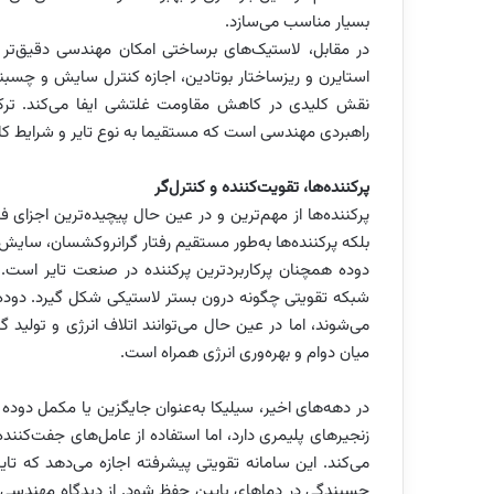
بسیار مناسب می‌سازد.
در مقابل، لاستیک‌های برساختی امکان مهندسی دقیق‌تر ر
استایرن و ریزساختار بوتادین، اجازه کنترل سایش و چسبند
نقش کلیدی در کاهش مقاومت غلتشی ایفا می‌کند. ترکی
راهبردی مهندسی است که مستقیما به نوع تایر و شرایط کا
پرکننده‌ها، تقویت‌کننده و کنترل‌گر
پرکننده‌ها از مهم‌ترین و در عین حال پیچیده‌ترین اجزا
بلکه پرکننده‌ها به‌طور مستقیم رفتار گرانروکشسان، سایش، 
دوده همچنان پرکاربردترین پرکننده در صنعت تایر است. 
شبکه تقویتی چگونه درون بستر لاستیکی شکل گیرد. دوده
می‌شوند، اما در عین حال می‌توانند اتلاف انرژی و تولید گ
میان دوام و بهره‌وری انرژی همراه است.
در دهه‌های اخیر، سیلیکا به‌عنوان جایگزین یا مکمل دوده
زنجیرهای پلیمری دارد، اما استفاده از عامل‌های جفت‌کننده
می‌کند. این سامانه تقویتی پیشرفته اجازه می‌دهد که تا
چسبندگی در دماهای پایین حفظ شود. از دیدگاه مهندسی پ