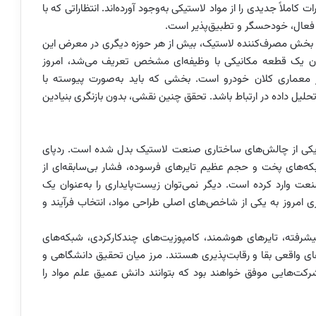
ملاً جدیدی را از مواد لاستیکی به‌وجود آورده‌اند. انتظاراتی که با
 فعال، خودحسگر و تطبیق‌پذیر است.
ترین بخش مصرف‌کننده لاستیک، بیش از هر حوزه دیگری در معرض این
نوان یک قطعه مکانیکی با وظیفه‌ای مشخص تعریف می‌شد، امروز
معماری کلان خودرو است. بخشی که باید به‌صورت پیوسته با
لیل داده در ارتباط باشد. تحقق چنین نقشی، بدون بازنگری بنیادین
به یکی از چالش‌های ساختاری صنعت لاستیک بدل شده است. ردپای
بکه‌های پخت و حجم عظیم تایرهای فرسوده، فشار بی‌سابقه‌ای از
عت وارد کرده است. دیگر نمی‌توان زیست‌پایداری را به‌عنوان یک
اری امروز به یکی از شاخص‌های اصلی طراحی مواد، انتخاب فرآیند و
شرفته، تایرهای هوشمند، کامپوزیت‌های چندکارکردی، شبکه‌های
رهای واقعی بقا و رقابت‌پذیری هستند. مرز میان تحقیق دانشگاهی و
ت‌هایی موفق خواهند بود که بتوانند دانش عمیق علم مواد را