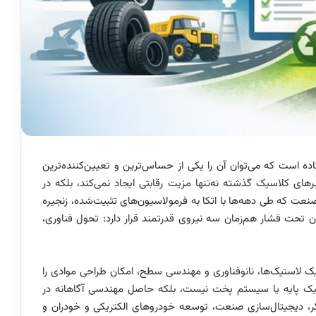
 است که می‌توان آن را یکی از حساس‌ترین و تعیین‌کننده‌ترین
های کلاسیک گذشته نه‌تنها مزیت رقابتی ایجاد نمی‌کند، بلکه در
عت که طی دهه‌ها با اتکا به فرمولاسیون‌های تثبیت‌شده، زنجیره
ن تحت فشار هم‌زمان سه نیروی قدرتمند قرار دارد: تحول فناوری،
ک لاستیک‌ها، نانوفناوری و مهندسی سطح، امکان طراحی موادی را
استیک پایه یا سیستم پخت نیست، بلکه حاصل مهندسی آگاهانه در
ر، دیجیتال‌سازی صنعت، توسعه خودروهای الکتریکی و خودران و