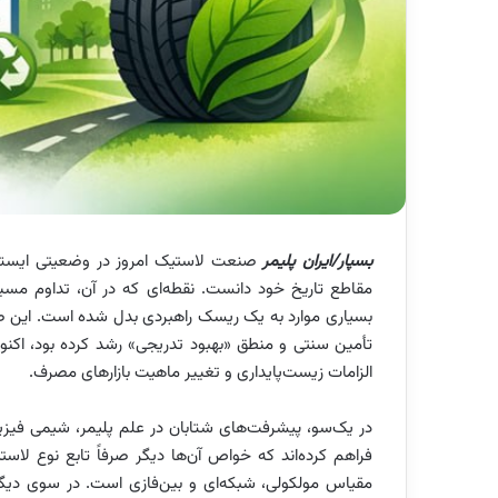
بسپار/ایران پلیمر
صنعت لاستیک امروز در وضعیتی ایستاده
مقاطع تاریخ خود دانست. نقطه‌ای که در آن، تداوم مسیر
بسیاری موارد به یک ریسک راهبردی بدل شده است. این صن
تأمین سنتی و منطق «بهبود تدریجی» رشد کرده بود، اکنو
الزامات زیست‌پایداری و تغییر ماهیت بازارهای مصرف.
در یک‌سو، پیشرفت‌های شتابان در علم پلیمر، شیمی فیزی
فراهم کرده‌اند که خواص آن‌ها دیگر صرفاً تابع نوع ل
مقیاس مولکولی، شبکه‌ای و بین‌فازی است. در سوی دیگ