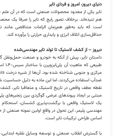
دنیای دیروز، امروز و فردای تایر
تایر یکی از معدود محصولات صنعتی است که در آن علم پل
هم تنیده‌اند. برخلاف تصور رایج که تایر را صرفا یک محص
است که باید به‌طور هم‌زمان الزامات متناقضی مانن
حداقل‌سازی اتلاف انرژی و پایداری حرارتی را برآورده کند.
دیروز – از کشف لاستیک تا تولد تایر مهندسی‌شده
داستان تایر، پیش از آنکه به خودرو و صنعت حمل‌ونقل گ
طبیعی
ضدآب استفاده می‌کردند، اما این ماده به دلیل حساسیت ش
مبتنی بر ایجاد پیوندهای عرضی گوگردی بین زنجیرهای پلی‌ا
یک لاستیک واقعی با برگشت‌پذیری کشسان، استحکام کش
مهندسی پلیمر، این تحول در واقع اولین نمونه صنعتی از
اساس طراحی ترکیبات تایر است.
با گسترش انقلاب صنعتی و توسعه وسایل نقلیه ابتدایی، 