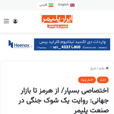
English
فارسی
خانه
/
اخبار
اخبار
اخبار ویژه
اختصاصی بسپار/ از هرمز تا بازار
جهانی: روایت یک شوک جنگی در
صنعت پلیمر