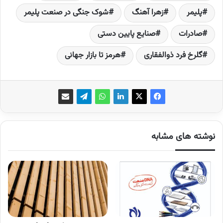
پلیمر
زهرا آهنگ
شوک جنگی در صنعت پلیمر
صادرات
صنایع پایین دستی
گلرخ فرد ذوالفقاری
هرمز تا بازار جهانی
نوشته های مشابه