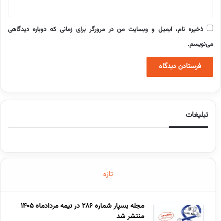
ذخیره نام، ایمیل و وبسایت من در مرورگر برای زمانی که دوباره دیدگاهی
می‌نویسم.
تبلیغات
تازه
مجله بسپار شماره 286 در نیمه مردادماه 1405
منتشر شد