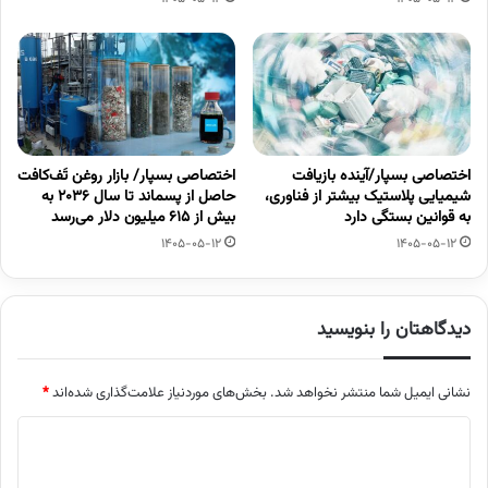
اختصاصی بسپار/آینده بازیافت
اختصاصی بسپار/ بازار روغن تَف‌کافت
شیمیایی پلاستیک بیشتر از فناوری،
حاصل از پسماند تا سال ۲۰۳۶ به
به قوانین بستگی دارد
بیش از ۶۱۵ میلیون دلار می‌رسد
1405-05-12
1405-05-12
دیدگاهتان را بنویسید
نشانی ایمیل شما منتشر نخواهد شد.
بخش‌های موردنیاز علامت‌گذاری شده‌اند
*
د
ی