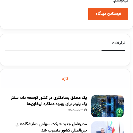
می‌نویسم.
تبلیغات
تازه
یک محقق پسادکتری در کشور توسعه داد: سنتز
یک پلیمر برای بهبود عملکرد ابرخازن‌ها
1405-05-12
مدیرعامل جدید شرکت سهامی نمایشگاه‌های
بین‌المللی کشور منصوب شد