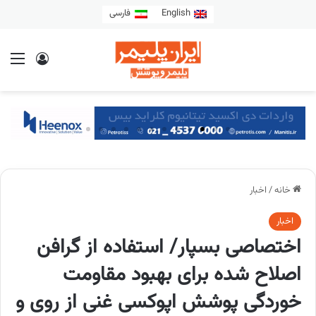
English
فارسی
خانه
/
اخبار
اخبار
اختصاصی بسپار/ استفاده از گرافن
اصلاح شده برای بهبود مقاومت
خوردگی پوشش اپوکسی غنی از روی و