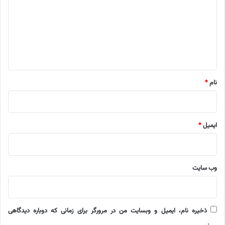
د
گ
ا
ه
*
نام
*
ایمیل
*
وب‌ سایت
ذخیره نام، ایمیل و وبسایت من در مرورگر برای زمانی که دوباره دیدگاهی