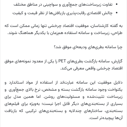
تفاوت زیرساخت‌های جمع‌آوری و سواچینی در مناطق مختلف
چالش اقتصادی رقابت‌پذیری بازیافتی‌ها از نظر قیمت و کیفیت
به گفته کارشناسان، موفقیت اقتصاد چرخشی تنها زمانی ممکن است که
طراحی، زیرساخت و سامانه استفاده هم‌زمان با یکدیگر هماهنگ شوند.
چرا سامانه بطری‌های ودیعه‌ای موفق شد؟
گزارش، سامانه بازگشت بطری‌های PET را یکی از معدود نمونه‌های موفق
اقتصاد چرخشی واقعی معرفی می‌کند.
دلایل موفقیت این سامانه عبارت‌اند از استفاده از مواد استاندارد و
یکنواخت وجود سامانه بازگشت بسته و مشخص، نرخ بالای جمع‌آوری و
زیرساخت تثبیت‌شده و مسئولیت‌های روشن. اما همین مدل برای
بسیاری از بسته‌بندی‌های دیگر قابل اجرا نیست؛ به‌ویژه برای فیلم‌های
بسته‌بندی، ساختارهای چندلایه و بسته‌بندی‌های ترکیبی که بازیافت
آن‌ها پیچیده‌تر است.