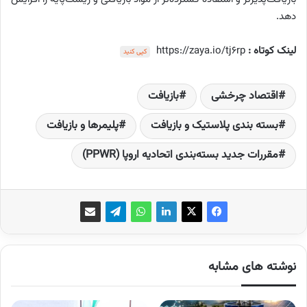
دهد.
لینک کوتاه :
https://zaya.io/tj6rp
کپی کنید
اقتصاد چرخشی
بازیافت
بسته بندی پلاستیک و بازیافت
پلیمرها و بازیافت
مقررات جدید بسته‌بندی اتحادیه اروپا (PPWR)
نوشته های مشابه