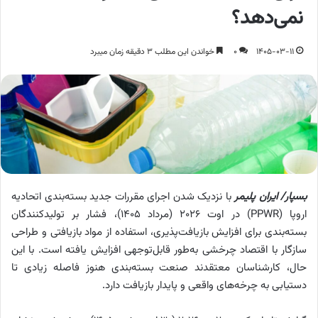
نمی‌دهد؟
1405-03-11
0
خواندن این مطلب 3 دقیقه زمان میبرد
بسپار/ ایران پلیمر
با نزدیک شدن اجرای مقررات جدید بسته‌بندی اتحادیه
اروپا (PPWR) در اوت ۲۰۲۶ (مرداد ۱۴۰۵)، فشار بر تولیدکنندگان
بسته‌بندی برای افزایش بازیافت‌پذیری، استفاده از مواد بازیافتی و طراحی
سازگار با اقتصاد چرخشی به‌طور قابل‌توجهی افزایش یافته است. با این
حال، کارشناسان معتقدند صنعت بسته‌بندی هنوز فاصله زیادی تا
دستیابی به چرخه‌های واقعی و پایدار بازیافت دارد.