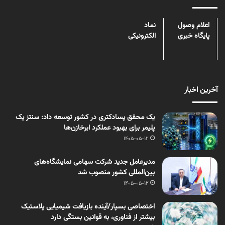
اعلام وصول
نماد
پایگاه خبری
الکترونیکی
آخرین اخبار
یک محقق پسادکتری در کشور توسعه داد: سنتز یک
پلیمر برای بهبود عملکرد ابرخازن‌ها
1405-05-12
مدیرعامل جدید شرکت سهامی نمایشگاه‌های
بین‌المللی کشور منصوب شد
1405-05-12
اختصاصی بسپار/آینده بازیافت شیمیایی پلاستیک
بیشتر از فناوری، به قوانین بستگی دارد