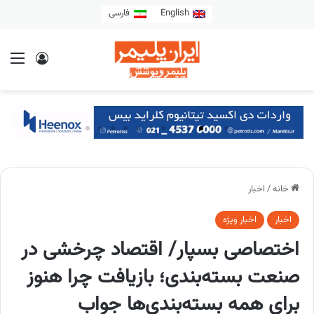
English
فارسی
خانه
/
اخبار
اخبار
اخبار ویژه
اختصاصی بسپار/ اقتصاد چرخشی در
صنعت بسته‌بندی؛ بازیافت چرا هنوز
برای همه بسته‌بندی‌ها جواب