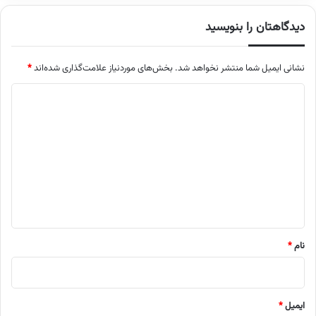
دیدگاهتان را بنویسید
نشانی ایمیل شما منتشر نخواهد شد.
بخش‌های موردنیاز علامت‌گذاری شده‌اند
*
د
ی
د
گ
ا
ه
*
نام
*
ایمیل
*