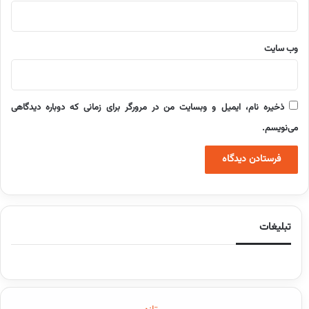
وب‌ سایت
ذخیره نام، ایمیل و وبسایت من در مرورگر برای زمانی که دوباره دیدگاهی
می‌نویسم.
تبلیغات