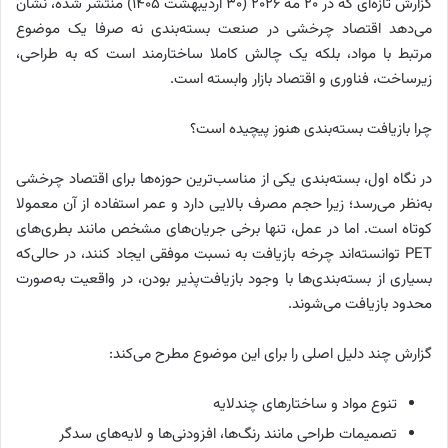
گزارش تازه‌ای که در ۲۰ مه ۲۰۲۶ (۳۰ اردیبهشت ۱۴۰۵) منتشر شده، نشان
می‌دهد اقتصاد چرخشی در صنعت بسته‌بندی نه صرفا یک موضوع
مرتبط با مواد، بلکه یک چالش کاملا ساختارمند است که به طراحی،
زیرساخت، فناوری و اقتصاد بازار وابسته است.
چرا بازیافت بسته‌بندی هنوز پیچیده است؟
در نگاه اول، بسته‌بندی یکی از مناسب‌ترین حوزه‌ها برای اقتصاد چرخشی
به‌نظر می‌رسد؛ زیرا حجم مصرف بالایی دارد و عمر استفاده از آن معمولا
کوتاه است. اما در عمل، تنها برخی جریان‌های مشخص مانند بطری‌های
PET توانسته‌اند چرخه بازیافت به نسبت موفقی ایجاد کنند، در حالی‌که
بسیاری از بسته‌بندی‌ها با وجود بازیافت‌پذیر بودن، در واقعیت به‌صورت
محدود بازیافت می‌شوند.
گزارش چند دلیل اصلی را برای این موضوع مطرح می‌کند:
تنوع مواد و ساختارهای چندلایه
تصمیمات طراحی مانند رنگ‌ها، افزودنی‌ها و لایه‌های سدگر