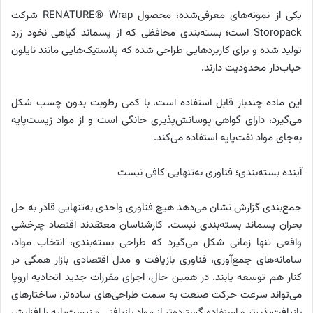
یکی از نمونه‌های معرفی‌شده، محصول RENATURE® Wrap شرکت
‌Storopack است؛ بسته‌بندی محافظی که از پسماند گیاهی نخود زرد
تولید شده و برای کاربردهایی طراحی شده که پلاستیک‌هایی مانند نایلون
حباب‌دار محدودیت دارند.
این ماده چندبار قابل استفاده است، با کمی رطوبت بدون چسب شکل
می‌گیرد، دارای گواهی پوسانش‌پذیری خانگی است و از مواد زیست‌پایه
به‌جای مواد نفت‌پایه استفاده می‌کند.
آینده بسته‌بندی؛ فناوری به‌تنهایی کافی نیست
جمع‌بندی گزارش نشان می‌دهد هیچ فناوری واحدی به‌تنهایی قادر به حل
بحران پسماند بسته‌بندی نیست. کارشناسان معتقدند اقتصاد چرخشی
واقعی تنها زمانی شکل می‌گیرد که طراحی بسته‌بندی، انتخاب مواد،
سامانه‌های جمع‌آوری، فناوری بازیافت و مدل اقتصادی بازار همگی در
کنار هم توسعه یابند. در همین حال، اجرای مقررات جدید اتحادیه اروپا
می‌تواند سرعت حرکت صنعت به سمت طراحی‌های ساده‌تر، ساختارهای
بازیافت‌پذیرتر و استفاده گسترده‌تر از مواد بازیافتی و زیست‌پایه را افزایش