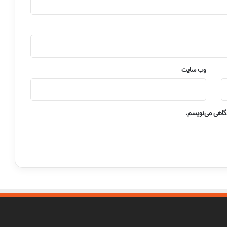
وب‌ سایت
دگاهی می‌نویسم.