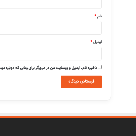
*
نام
*
ایمیل
*
ذخیره نام، ایمیل و وبسایت من در مرورگر برای زمانی که دوباره دی