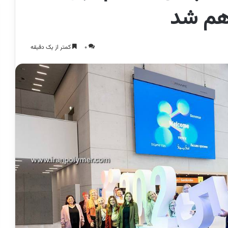
0
کمتر از یک دقیقه