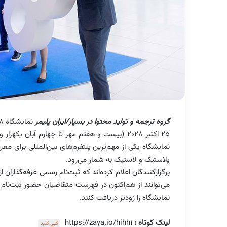
گروه ترجمه و تولید محتوا در بسپار/ایران پلیمر
۲۵ اکتبر ۲۰۲۸ (بیست و هفتم مهر تا چهارم آبان
نمایشگاه یکی از مهم‌ترین پلتفرم‌های بین‌المللی برای مع
پلاستیک و لاستیک به شمار می‌رود.
می‌توانند از هم‌اکنون در فهرست متقاضیان حضور ثبت‌نام ک
نمایشگاه را زودتر دریافت کنند.
لینک کوتاه :
https://zaya.io/hihh1
کپی کنید