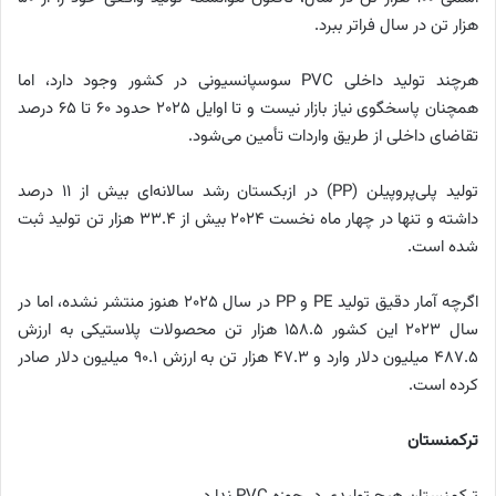
هزار تن در سال فراتر ببرد.
هرچند تولید داخلی PVC سوسپانسیونی در کشور وجود دارد، اما
همچنان پاسخگوی نیاز بازار نیست و تا اوایل ۲۰۲۵ حدود ۶۰ تا ۶۵ درصد
تقاضای داخلی از طریق واردات تأمین می‌شود.
تولید پلی‌پروپیلن (PP) در ازبکستان رشد سالانه‌ای بیش از ۱۱ درصد
داشته و تنها در چهار ماه نخست ۲۰۲۴ بیش از ۳۳.۴ هزار تن تولید ثبت
شده است.
اگرچه آمار دقیق تولید PE و PP در سال ۲۰۲۵ هنوز منتشر نشده، اما در
سال ۲۰۲۳ این کشور ۱۵۸.۵ هزار تن محصولات پلاستیکی به ارزش
۴۸۷.۵ میلیون دلار وارد و ۴۷.۳ هزار تن به ارزش ۹۰.۱ میلیون دلار صادر
کرده است.
ترکمنستان