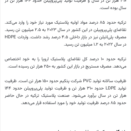
۳۱۰ هزار تن در سال و ظرفیت تولید پلی‌پروپیلن حدود ۱۴۴ هزار تن در
سال بوده است.
ترکیه حدود ۸۵ درصد مواد اولیه پلاستیک مورد نیاز خود را وارد می‌کند.
تقاضای پلی‌پروپیلن در این کشور در سال ۲۰۲۳ به ۲.۵ میلیون تن رسید.
مصرف پلی‌اتیلن نیز در بازار داخلی ۴.۵ درصد رشد داشت. واردات HDPE
در سال ۲۰۲۲ به ۱.۲ میلیون تن رسید.
ترکیه حدود ۱۰ درصد کل تقاضای پلاستیک اروپا را به خود اختصاص
می‌دهد. مصرف مستربچ در بازار این کشور به ۲۵۰ هزار تن رسیده است.
ظرفیت سالانه تولید PVC شرکت پتکیم حدود ۱۵۰ هزار تن است. ظرفیت
تولید LDPE حدود ۳۱۰ هزار تن و ظرفیت تولید پلی‌پروپیلن حدود ۱۴۴
هزار تن در سال برآورد می‌شود. صنعت پلاستیک ترکیه در حال حاضر
حدود ۸۵ درصد ظرفیت تولید خود را مورد استفاده قرار می‌دهد.