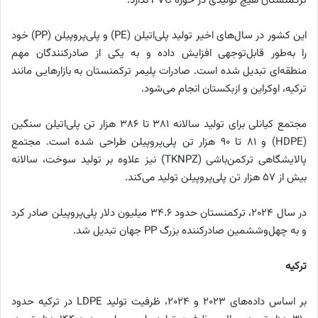
ترکمنستان هیچ تولیدی در حوزه PVC ندارد.
این کشور در سال‌های اخیر تولید پلی‌اتیلن (PE) و پلی‌پروپیلن (PP) خود
را به‌طور قابل‌توجهی افزایش داده و به یکی از صادرکنندگان مهم
منطقه‌ای تبدیل شده است. صادرات پلیمر ترکمنستان به بازارهایی مانند
ترکیه، اوکراین و ازبکستان انجام می‌شود.
مجتمع کیانلی برای تولید سالانه ۳۸۱ تا ۳۸۶ هزار تن پلی‌اتیلن سنگین
(HDPE) و ۸۱ تا ۹۰ هزار تن پلی‌پروپیلن طراحی شده است. مجتمع
پالایشگاهی ترکمن‌باشی (TKNPZ) نیز علاوه بر تولید سوخت، سالانه
بیش از ۵۷ هزار تن پلی‌پروپیلن تولید می‌کند.
در سال ۲۰۲۴، ترکمنستان حدود ۳۴.۶ میلیون دلار پلی‌پروپیلن صادر کرد
و به چهل‌وششمین صادرکننده بزرگ PP جهان تبدیل شد.
ترکیه
بر اساس داده‌های ۲۰۲۳ و ۲۰۲۴، ظرفیت تولید LDPE در ترکیه حدود