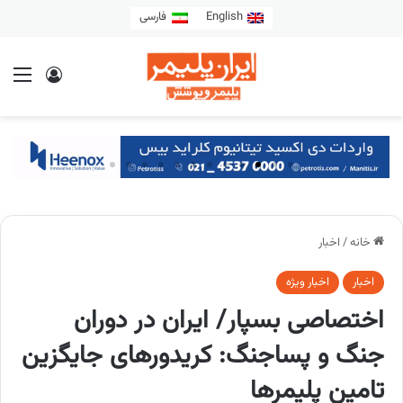
English
فارسی
خانه
/
اخبار
اخبار
اخبار ویژه
اختصاصی بسپار/ ایران در دوران
جنگ و پساجنگ: کریدورهای جایگزین
تامین پلیمرها