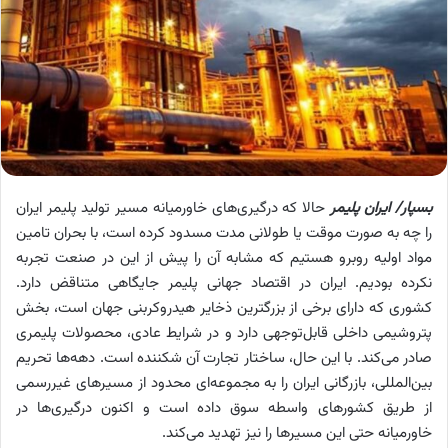
بسپار/ ایران پلیمر
حالا که درگیری‌های خاورمیانه مسیر تولید پلیمر ایران
را چه به صورت موقت یا طولانی مدت مسدود کرده است، با بحران تامین
مواد اولیه روبرو هستیم که مشابه آن را پیش از این در صنعت تجربه
نکرده بودیم. ایران در اقتصاد جهانی پلیمر جایگاهی متناقض دارد.
کشوری که دارای برخی از بزرگترین ذخایر هیدروکربنی جهان است، بخش
پتروشیمی داخلی قابل‌توجهی دارد و در شرایط عادی، محصولات پلیمری
صادر می‌کند. با این حال، ساختار تجارت آن شکننده است. دهه‌ها تحریم
بین‌المللی، بازرگانی ایران را به مجموعه‌ای محدود از مسیرهای غیررسمی
از طریق کشورهای واسطه سوق داده است و اکنون درگیری‌ها در
خاورمیانه حتی این مسیرها را نیز تهدید می‌کند.