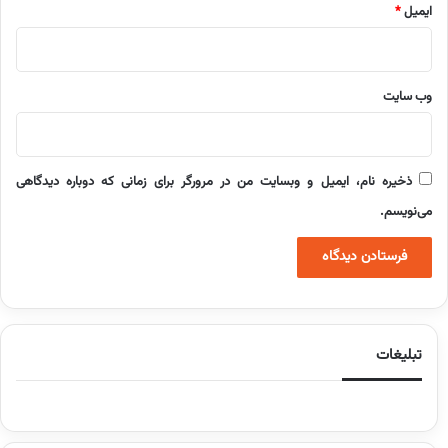
ایمیل
*
وب‌ سایت
ذخیره نام، ایمیل و وبسایت من در مرورگر برای زمانی که دوباره دیدگاهی
می‌نویسم.
تبلیغات