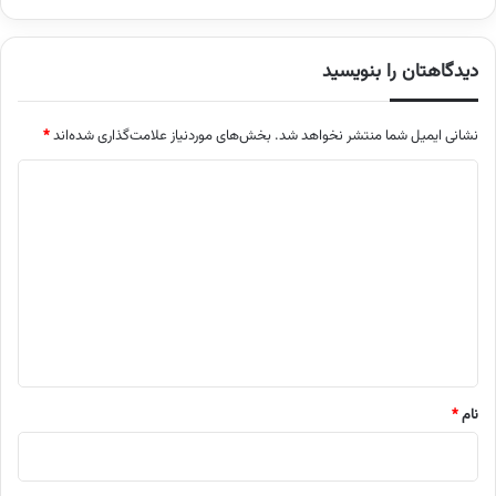
دیدگاهتان را بنویسید
نشانی ایمیل شما منتشر نخواهد شد.
بخش‌های موردنیاز علامت‌گذاری شده‌اند
*
د
ی
د
گ
ا
ه
*
نام
*