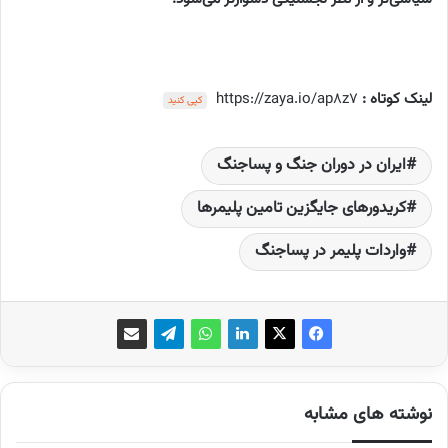
لینک کوتاه :
https://zaya.io/ap8z7
کپی کنید
ایران در دوران جنگ و پساجنگ
کریدورهای جایگزین تامین پلیمرها
واردات پلیمر در پساجنگ
نوشته های مشابه