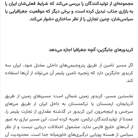
مجموعه‌ای از تولیدکنندگان را بررسی می‌کند که شرایط فعلی‌شان ایران را
به بازاری جذاب تبدیل کرده است، و برخی دیگر که موقعیت جغرافیایی یا
سیاسی‌شان، چنین تجارتی را از نظر ساختاری دشوار می‌کند.
کریدورهای جایگزین: آنچه جغرافیا اجازه می‌دهد
اگر مسیر تامین از طریق پتروشیمی‌های داخلی مختل شود، ایران سه
کریدور جایگزین دارد که زنجیره تامین پلیمر آن می‌تواند از آن‌ها استفاده
کند.
نخستین مسیر، کریدور زمینی شمالی است: مسیرهای زمینی از طریق
آذربایجان، ارمنستان یا ترکمنستان به داخل ایران از طریق مرزهای
سرخس و اینچه‌برون. این کریدور در گذشته مقداری از تجارت پلیمر را،
عمدتا از تولیدکنندگان ترکمن، تجربه کرده است. این مسیر نیازی به عبور
از آب‌های خلیج فارس ندارد، مشمول اختلالات دریایی نیست و از نظر
سیاسی از هسته پویایی درگیری‌های خاورمیانه جدا است. محدودیت آن