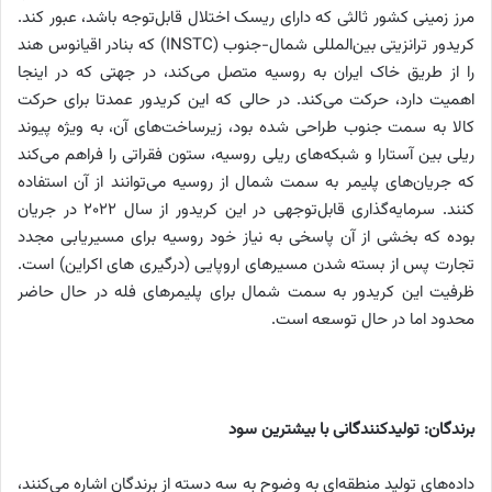
مرز زمینی کشور ثالثی که دارای ریسک اختلال قابل‌توجه باشد، عبور کند.
کریدور ترانزیتی بین‌المللی شمال-جنوب (INSTC) که بنادر اقیانوس هند
را از طریق خاک ایران به روسیه متصل می‌کند، در جهتی که در اینجا
اهمیت دارد، حرکت می‌کند. در حالی که این کریدور عمدتا برای حرکت
کالا به سمت جنوب طراحی شده بود، زیرساخت‌های آن، به ویژه پیوند
ریلی بین آستارا و شبکه‌های ریلی روسیه، ستون فقراتی را فراهم می‌کند
که جریان‌های پلیمر به سمت شمال از روسیه می‌توانند از آن استفاده
کنند. سرمایه‌گذاری قابل‌توجهی در این کریدور از سال ۲۰۲۲ در جریان
بوده که بخشی از آن پاسخی به نیاز خود روسیه برای مسیریابی مجدد
تجارت پس از بسته شدن مسیرهای اروپایی (درگیری های اکراین) است.
ظرفیت این کریدور به سمت شمال برای پلیمرهای فله در حال حاضر
محدود اما در حال توسعه است.
برندگان: تولیدکنندگانی با بیشترین سود
داده‌های تولید منطقه‌ای به وضوح به سه دسته از برندگان اشاره می‌کنند،