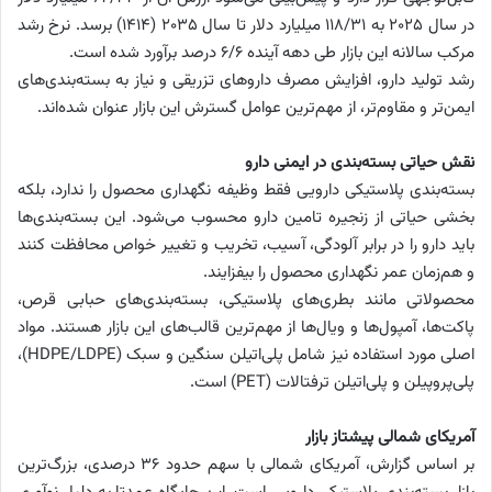
در سال ۲۰۲۵ به ۱۱۸/۳۱ میلیارد دلار تا سال ۲۰۳۵ (۱۴۱۴) برسد. نرخ رشد
مرکب سالانه این بازار طی دهه آینده ۶/۶ درصد برآورد شده است.
رشد تولید دارو، افزایش مصرف داروهای تزریقی و نیاز به بسته‌بندی‌های
ایمن‌تر و مقاوم‌تر، از مهم‌ترین عوامل گسترش این بازار عنوان شده‌اند.
نقش حیاتی بسته‌بندی در ایمنی دارو
بسته‌بندی پلاستیکی دارویی فقط وظیفه نگهداری محصول را ندارد، بلکه
بخشی حیاتی از زنجیره تامین دارو محسوب می‌شود. این بسته‌بندی‌ها
باید دارو را در برابر آلودگی، آسیب، تخریب و تغییر خواص محافظت کنند
و هم‌زمان عمر نگهداری محصول را بیفزایند.
محصولاتی مانند بطری‌های پلاستیکی، بسته‌بندی‌های حبابی قرص،
پاکت‌ها، آمپول‌ها و ویال‌ها از مهم‌ترین قالب‌های این بازار هستند. مواد
اصلی مورد استفاده نیز شامل پلی‌اتیلن سنگین و سبک (HDPE/LDPE)،
پلی‌پروپیلن و پلی‌اتیلن ترفتالات (PET) است.
آمریکای شمالی پیشتاز بازار
بر اساس گزارش، آمریکای شمالی با سهم حدود ۳۶ درصدی، بزرگ‌ترین