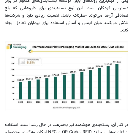
یکی از مهم‌ترین روندهای بازار، توسعه بسته‌بندی‌های مقاوم در برابر
دسترسی کودکان است. این نوع بسته‌بندی برای داروهایی که بلع
تصادفی آن‌ها می‌تواند خطرناک باشد، اهمیت زیادی دارد و شرکت‌ها
تلاش می‌کنند میان ایمنی و آسانی استفاده برای بیماران تعادل ایجاد
کنند.
در کنار آن، بسته‌بندی هوشمند نیز به‌سرعت در حال رشد است. استفاده
از فناوری‌هایی مانند QR Code، RFID و NFC امکان رهگیری محصول،