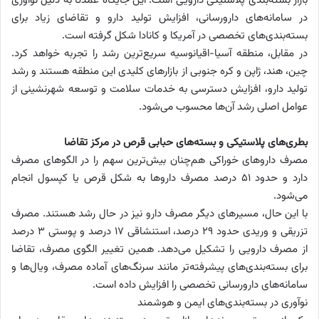
بازار بسته‌بندی پلاستیکی دارویی است. این جایگاه عمدتا به دلیل نوآوری
در سامانه‌های دارورسانی، افزایش تولید دارو و تقاضای زیاد برای
بسته‌بندی‌های تخصصی در آمریکا و کانادا شکل گرفته است.
در مقابل، منطقه آسیا-اقیانوسیه سریع‌ترین رشد را تجربه خواهد کرد.
چین، هند، ژاپن و کره جنوبی از بازارهای کلیدی این منطقه هستند و رشد
تولید دارو، افزایش دسترسی به خدمات سلامت و توسعه شهرنشینی از
عوامل اصلی رشد آن‌ها محسوب می‌شود.
بطری‌های پلاستیکی و بسته‌های حبابی قرص در مرکز تقاضا
مصرف داروهای خوراکی هم‌چنان بیش‌ترین سهم را در الگوهای مصرف
دارد و حدود ۵۱ درصد مصرف داروها به شکل قرص یا کپسول انجام
می‌شود.
با این حال، مسیرهای دیگر مصرف دارو نیز در حال رشد هستند. مصرف
تزریقی و وریدی حدود ۲۹ درصد، استنشاقی ۱۷ درصد و پوستی ۳ درصد
از مصرف دارویی را تشکیل می‌دهد. همین تغییر الگوی مصرف، تقاضا
برای بسته‌بندی‌های پیشرفته‌تر مانند سرنگ‌های آماده مصرف، ویال‌ها و
سامانه‌های دارورسانی تخصصی را افزایش داده است.
نوآوری در بسته‌بندی‌های ایمن و هوشمند