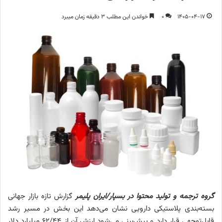
1405-04-17
0
خواندن این مطلب 3 دقیقه زمان میبرد
گروه ترجمه و تولید محتوا در بسپار/ایران پلیمر
گزارش تازه بازار جهانی
بسته‌بندی پلاستیکی دارویی نشان می‌دهد این بخش در مسیر رشد
قابل‌توجهی قرار دارد و پیش‌بینی می‌شود ارزش آن از ۶۲/۴۴ میلیارد دلار