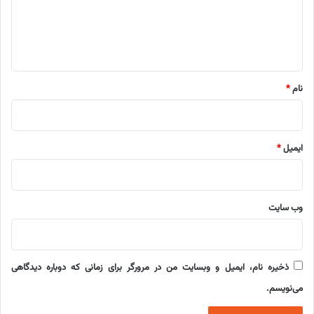
گ
ا
ه
*
نام
*
ایمیل
*
وب‌ سایت
ذخیره نام، ایمیل و وبسایت من در مرورگر برای زمانی که دوباره دیدگاهی
می‌نویسم.