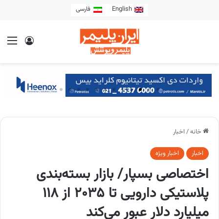
English
فارسی
خانه
/
اخبار
اخبار
اخبار ویژه
اختصاصی بسپار/ بازار بسته‌بندی
پلاستیکی دارویی تا ۲۰۳۵ از ۱۱۸
میلیارد دلار عبور می‌کند