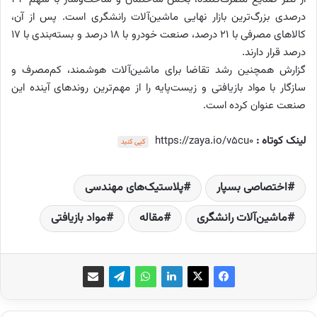
درصدی بزرگ‌ترین بازار نهایی ماشین‌آلات رانشگری است. پس از آن،
کالاهای مصرفی با ۲۱ درصد، صنعت خودرو با ۱۸ درصد و بسته‌بندی با ۱۷
درصد قرار دارند.
گزارش همچنین رشد تقاضا برای ماشین‌آلات هوشمند، کم‌مصرف و
سازگار با مواد بازیافتی و زیست‌پایه را از مهم‌ترین روندهای آینده این
صنعت عنوان کرده است.
لینک کوتاه :
https://zaya.io/v5cu0
کپی کنید
اختصاصی بسپار
پلاستیک‌های مهندسی
ماشین‌آلات رانشگری
مقاله
مواد بازیافتی