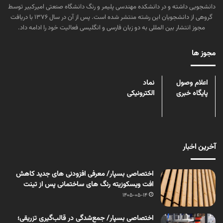
دانشجویی داشته و در دانشکده مهندسی پلیمر و رنگ دانشگاه صنعتی امیرکبیر توسط
گروهی از دانشجویان این رشته منتشر شده است. پس از آن در سال ۱۳۷۶ با دریافت
مجوز انتشار بین المللی به دو زبان فارسی و انگلیسی فعالیت خود را ادامه داد.
مجوز ها
اعلام وصول
نماد
پایگاه خبری
الکترونیکی
آخرین اخبار
اختصاصی بسپار/ معرفی افزودنی های جدید کاهش
افت ویسکوزیته رنگ های ساختمانی پس از تینت
1405-05-14
اختصاصی بسپار/ جمع‌شدگی در قالب‌گیری تزریقی؛