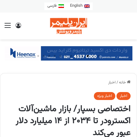
English
فارسی
خانه
/
اخبار
اخبار
اخبار ویژه
اختصاصی بسپار/ بازار ماشین‌آلات
اکسترودر تا ۲۰۳۴ از ۱۴ میلیارد دلار
عبور می‌کند