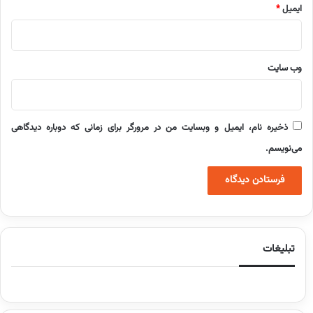
ایمیل
*
وب‌ سایت
ذخیره نام، ایمیل و وبسایت من در مرورگر برای زمانی که دوباره دیدگاهی
می‌نویسم.
تبلیغات