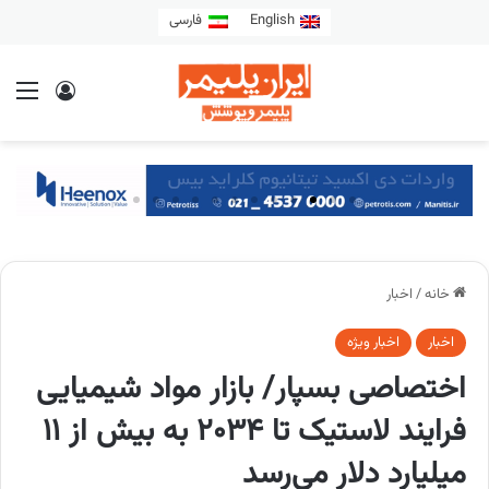
English
فارسی
خانه
/
اخبار
اخبار
اخبار ویژه
اختصاصی بسپار/ بازار مواد شیمیایی
فرایند لاستیک تا ۲۰۳۴ به بیش از ۱۱
میلیارد دلار می‌رسد