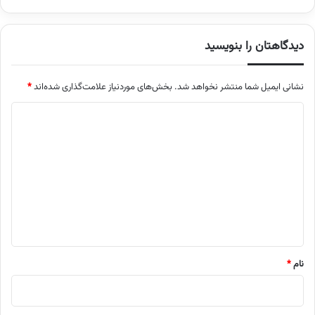
دیدگاهتان را بنویسید
نشانی ایمیل شما منتشر نخواهد شد.
بخش‌های موردنیاز علامت‌گذاری شده‌اند
*
د
ی
د
گ
ا
ه
*
نام
*