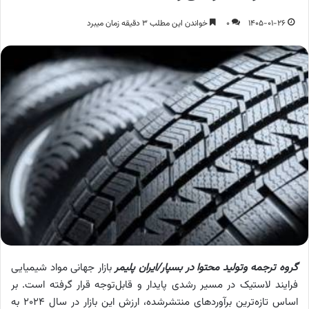
1405-01-26
0
خواندن این مطلب 3 دقیقه زمان میبرد
گروه ترجمه وتولید محتوا در بسپار/ایران پلیمر
بازار جهانی مواد شیمیایی
فرایند لاستیک در مسیر رشدی پایدار و قابل‌توجه قرار گرفته است. بر
اساس تازه‌ترین برآوردهای منتشرشده، ارزش این بازار در سال ۲۰۲۴ به