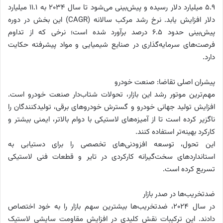
۵.۹ میلیارد دلار رسیده و پیش‌بینی می‌شود تا سال ۲۰۳۴ به ۱۱.۱ میلیارد
دلار افزایش یابد. نرخ رشد مرکب سالانه (CAGR) این بخش در دوره
پیش‌بینی حدود ۶.۵ درصد برآورد شده است؛ نرخی که از تداوم
فرصت‌های سرمایه‌گذاری در صنایع شیمیایی و مواد پیشرفته حکایت
دارد.
پیشران اصلی تقاضا: صنعت خودرو
مهم‌ترین موتور رشد این بازار، تحولات شتاب‌دار صنعت خودرو است.
افزایش تولید جهانی خودرو و گسترش خودروهای برقی، تولیدکنندگان را
ناگزیر کرده است تا از آمیزه‌های لاستیکی با دوام بالاتر، ایمنی بیشتر و
کارکرد بهینه‌تر استفاده کنند.
این تحول، توسعه افزودنی‌های تخصصی را برای دستیابی به
استانداردهای سخت‌گیرانه کارکردی در تایر و قطعات فنی لاستیکی
تسریع کرده است.
ضدتخریب‌ها در صدر بازار
در سال ۲۰۲۴، ضدتخریب‌ها بیشترین سهم بازار را به خود اختصاص
دادند. این ترکیبات نقش کلیدی در افزایش مقاومت سایشی لاستیک