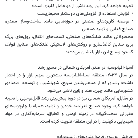
تجربه خواهد کرد. این روند ناشی از دو عامل کلیدی است:
• افزایش استفاده از افزودنی‌های دوستدار محیط‌زیست
• توسعه کاربردهای صنعتی در حوزه‌هایی مانند ساخت‌وساز، معدن،
صنایع غذایی و تولید صنعتی
محصولاتی مانند شلنگ‌های صنعتی، تسمه‌های انتقال، رول‌های بزرگ
برای صنایع کاغذسازی و روکش‌های لاستیکی غلتک‌های صنایع فولاد،
گستره وسیع این بازار را نشان می‌دهند.
آسیا-اقیانوسیه در صدر، آمریکای شمالی در مسیر رشد
در سال ۲۰۲۴، منطقه آسیا-اقیانوسیه بیشترین سهم بازار را در اختیار
داشت؛ رشدی که از صنعتی‌شدن سریع، شهرنشینی و توسعه اقتصادی
کشورهایی مانند چین، هند و ژاپن ناشی می‌شود.
در مقابل، آمریکای شمالی نیز در دوره پیش‌بینی رشد قابل‌توجهی را تجربه
خواهد کرد. وجود صنایع قدرتمند خودرو و تولید، همراه با چارچوب‌های
مقرراتی سخت‌گیرانه در زمینه ایمنی و انطباق، سرمایه‌گذاری در مواد
شیمیایی باکیفیت را در این منطقه تقویت کرده است.
چرخش به‌سوی فرمول‌بندی‌های زیست‌پایه