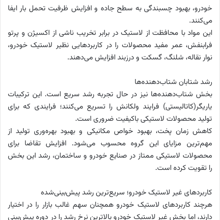
خودرو، بهبود چسبندگی به سطح جاده و افزایش ظرفیت تحمل بار ایفا
می‌کنند.
این مواد با محافظت از لاستیک در برابر تخریب ناشی از اکسیژن و پرتو
فرابنفش، عمر مفید محصولات را در کاربردهایی نظیر لاستیک خودرو،
نوار نقاله، شلنگ، گسکت و درز‌بند افزایش می‌دهند.
رشد شتابان شتاب‌دهنده‌ها
بخش شتاب‌دهنده‌ها نیز در حال تجربه رشد سریع است. این ترکیبات
یاریگر(کاتالیستی) فرایند ولکانش را تسریع می‌کنند؛ فرایندی که برای
تولید محصولات لاستیکی باکیفیت ضروری است.
کاهش زمان پخت، بهبود خواص مکانیکی و بهبود بهره‌وری تولید از
مهم‌ترین مزایای این گروه محسوب می‌شود. افزایش تقاضا برای
محصولات لاستیکی ممتاز در صنایع خودرو و ساختمان، رشد این بخش
را تقویت کرده است.
کاربردهای غیر لاستیک خودرو؛ سریع‌ترین رشد پیش‌بینی‌شده
هرچند کاربردهای لاستیک خودرو همچنان سهم غالب بازار را در اختیار
دارند، اما بخش غیر لاستیک خودرو بالاترین نرخ رشد را در دوره پیش‌بینی