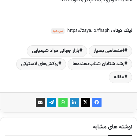
لاستیک خودرو ‌بازیافت‌پذیر را تقویت کند.
لینک کوتاه :
https://zaya.io/fhaph
کپی کنید
اختصاصی بسپار
بازار جهانی مواد شیمیایی
رشد شتابان شتاب‌دهنده‌ها
روکش‌های لاستیکی
مقاله
نوشته های مشابه