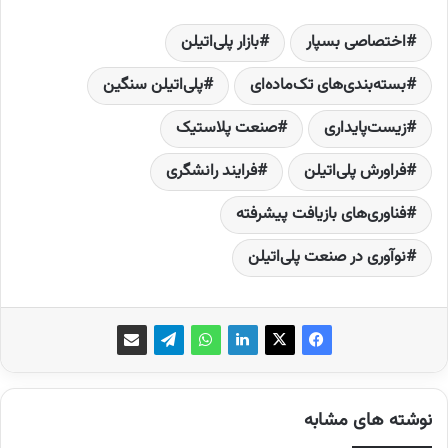
اختصاصی بسپار
بازار پلی‌اتیلن
بسته‌بندی‌های تک‌ماده‌ای
پلی‌اتیلن سنگین
زیست‌‌پایداری
صنعت پلاستیک
فراورش پلی‌اتیلن
فرایند رانشگری
فناوری‌های بازیافت پیشرفته
نوآوری در صنعت پلی‌اتیلن
نوشته های مشابه