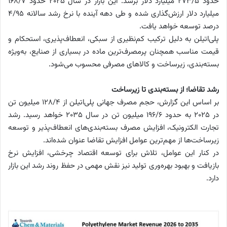
حدود ۲۷۳/۵ میلیارد دلار برسد. این بازار در سال ۲۰۲۵ حدود ۱۶۸/۷
میلیارد دلار ارزش‌گذاری شده و طی دهه آینده با نرخ رشد سالانه ۴/۹۵
درصد توسعه خواهد یافت.
پلی‌اتیلن به دلیل ترکیب کم‌نظیری از سبکی، انعطاف‌پذیری، استحکام و
قیمت مناسب همچنان پرمصرف‌ترین ماده در بسیاری از صنایع، به‌ویژه
بسته‌بندی، زیرساخت و کالاهای مصرفی محسوب می‌شود.
رشد تقاضا؛ از بسته‌بندی تا زیرساخت
بر اساس این گزارش، حجم مصرف جهانی پلی‌اتیلن از ۱۲۸/۴ میلیون تن
در ۲۰۲۵ به حدود ۱۹۶/۶ میلیون تن در سال ۲۰۳۵ خواهد رسید. رشد
تجارت الکترونیک، افزایش مصرف بسته‌بندی‌های انعطاف‌پذیر و توسعه
زیرساخت‌ها از مهم‌ترین عوامل افزایش تقاضا عنوان شده‌اند.
در کنار این عوامل، تلاش برای توسعه اقتصاد چرخشی، افزایش نرخ
بازیافت و بهبود بهره‌وری تولید نیز نقش مهمی در حفظ روند رشد این بازار
دارد.