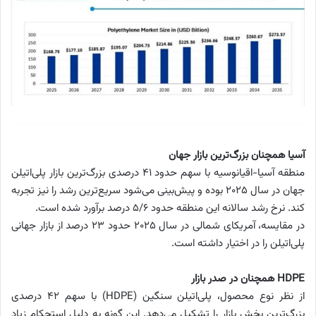
آسیا همچنان بزرگ‌ترین بازار جهان
منطقه آسیا-اقیانوسیه با سهم حدود ۴۱ درصدی بزرگ‌ترین بازار پلی‌اتیلن
جهان در سال ۲۰۲۵ بوده و پیش‌بینی می‌شود سریع‌ترین رشد را نیز تجربه
کند. نرخ رشد سالانه این منطقه حدود ۵/۶ درصد برآورد شده است.
در مقایسه، آمریکای شمالی در سال ۲۰۲۵ حدود ۲۳ درصد از بازار جهانی
پلی‌اتیلن را در اختیار داشته است.
HDPE همچنان در صدر بازار
از نظر نوع محصول، پلی‌اتیلن سنگین (HDPE) با سهم ۴۲ درصدی
بزرگ‌ترین بخش بازار را تشکیل می‌دهد. این گونه به دلیل استحکام زیاد