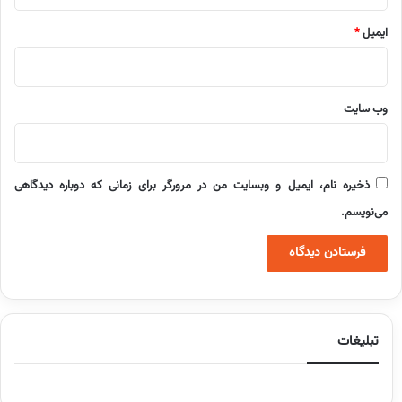
ایمیل
*
وب‌ سایت
ذخیره نام، ایمیل و وبسایت من در مرورگر برای زمانی که دوباره دیدگاهی
می‌نویسم.
تبلیغات