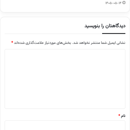
1405-05-14
دیدگاهتان را بنویسید
نشانی ایمیل شما منتشر نخواهد شد.
بخش‌های موردنیاز علامت‌گذاری شده‌اند
*
د
ی
د
گ
ا
ه
*
نام
*