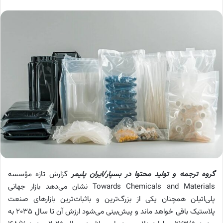
گروه ترجمه و تولید محتوا در بسپار/ایران پلیمر
گزارش تازه مؤسسه
Towards Chemicals and Materials نشان می‌دهد بازار جهانی
پلی‌اتیلن همچنان یکی از بزرگ‌ترین و باثبات‌ترین بازارهای صنعت
پلاستیک باقی خواهد ماند و پیش‌بینی می‌شود ارزش آن تا سال ۲۰۳۵ به