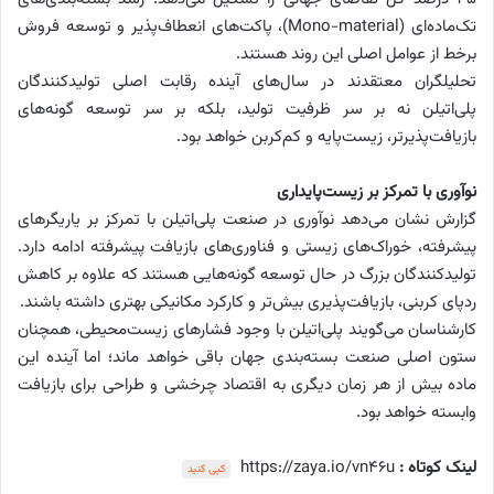
تک‌ماده‌ای (Mono-material)، پاکت‌های انعطاف‌پذیر و توسعه فروش
برخط از عوامل اصلی این روند هستند.
تحلیلگران معتقدند در سال‌های آینده رقابت اصلی تولیدکنندگان
پلی‌اتیلن نه بر سر ظرفیت تولید، بلکه بر سر توسعه گونه‌های
بازیافت‌‌پذیرتر، زیست‌پایه و کم‌کربن خواهد بود.
نوآوری با تمرکز بر زیست‌پایداری
گزارش نشان می‌دهد نوآوری در صنعت پلی‌اتیلن با تمرکز بر یاریگرهای
پیشرفته، خوراک‌های زیستی و فناوری‌های بازیافت پیشرفته ادامه دارد.
تولیدکنندگان بزرگ در حال توسعه گونه‌هایی هستند که علاوه بر کاهش
ردپای کربنی، بازیافت‌پذیری بیش‌تر و کارکرد مکانیکی بهتری داشته باشند.
کارشناسان می‌گویند پلی‌اتیلن با وجود فشارهای زیست‌محیطی، همچنان
ستون اصلی صنعت بسته‌بندی جهان باقی خواهد ماند؛ اما آینده این
ماده بیش از هر زمان دیگری به اقتصاد چرخشی و طراحی برای بازیافت
وابسته خواهد بود.
لینک کوتاه :
https://zaya.io/vn46u
کپی کنید