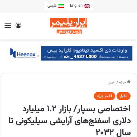
English
فارسی
خانه
/
اخبار
اخبار
اخبار ویژه
اختصاصی بسپار/ بازار 1.2 میلیارد
دلاری اسفنج‌های آرایشی سیلیکونی تا
سال 2032