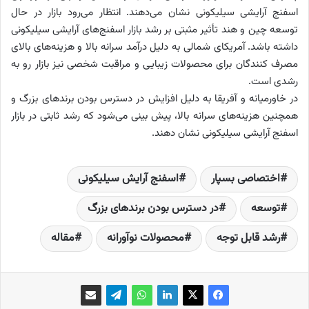
اسفنج آرایشی سیلیکونی نشان می‌دهند. انتظار می‌رود بازار در حال
توسعه چین و هند تأثیر مثبتی بر رشد بازار اسفنج‌های آرایشی سیلیکونی
داشته باشد. آمریکای شمالی به دلیل درآمد سرانه بالا و هزینه‌های بالای
مصرف کنندگان برای محصولات زیبایی و مراقبت شخصی نیز بازار رو به
رشدی است.
در خاورمیانه و آفریقا به دلیل افزایش در دسترس بودن برندهای بزرگ و
همچنین هزینه‌های سرانه بالا، پیش بینی می‌شود که رشد ثابتی در بازار
اسفنج آرایشی سیلیکونی نشان دهند.
اختصاصی بسپار
اسفنج آرایش سیلیکونی
توسعه‌
در دسترس بودن برندهای بزرگ
رشد قابل توجه
محصولات نوآورانه
مقاله