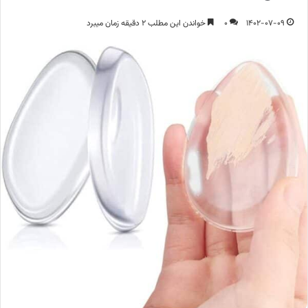
1402-07-09
0
خواندن این مطلب 2 دقیقه زمان میبرد