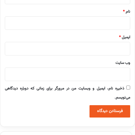
*
نام
*
ایمیل
*
وب‌ سایت
ذخیره نام، ایمیل و وبسایت من در مرورگر برای زمانی که دوباره دیدگاهی
می‌نویسم.