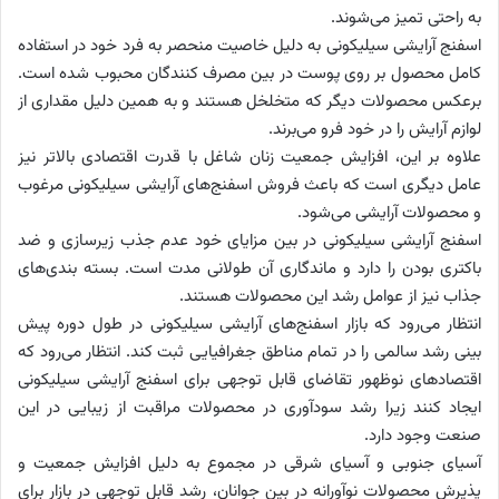
به راحتی تمیز می‌شوند.
اسفنج آرایشی سیلیکونی به دلیل خاصیت منحصر به فرد خود در استفاده
کامل محصول بر روی پوست در بین مصرف کنندگان محبوب شده است.
برعکس محصولات دیگر که متخلخل هستند و به همین دلیل مقداری از
لوازم آرایش را در خود فرو می‌برند.
علاوه بر این، افزایش جمعیت زنان شاغل با قدرت اقتصادی بالاتر نیز
عامل دیگری است که باعث فروش اسفنج‌های آرایشی سیلیکونی مرغوب
و محصولات آرایشی می‌شود.
اسفنج آرایشی سیلیکونی در بین مزایای خود عدم جذب زیرسازی و ضد
باکتری بودن را دارد و ماندگاری آن طولانی مدت است. بسته بندی‌های
جذاب نیز از عوامل رشد این محصولات هستند.
انتظار می‌رود که بازار اسفنج‌های آرایشی سیلیکونی در طول دوره پیش
بینی رشد سالمی را در تمام مناطق جغرافیایی ثبت کند. انتظار می‌رود که
اقتصادهای نوظهور تقاضای قابل توجهی برای اسفنج آرایشی سیلیکونی
ایجاد کنند زیرا رشد سودآوری در محصولات مراقبت از زیبایی در این
صنعت وجود دارد.
آسیای جنوبی و آسیای شرقی در مجموع به دلیل افزایش جمعیت و
پذیرش محصولات نوآورانه در بین جوانان، رشد قابل توجهی در بازار برای