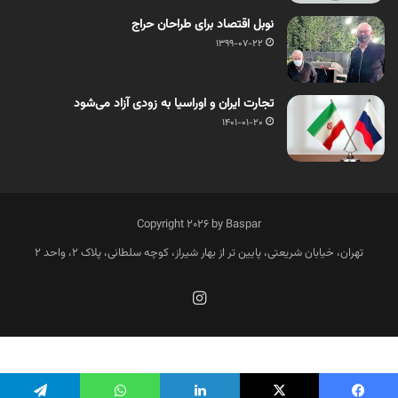
نوبل اقتصاد برای طراحان حراج
1399-07-22
تجارت ایران و اوراسیا به زودی آزاد می‌شود
1401-01-20
Copyright 2026 by Baspar
تهران، خیابان شریعتی، پایین تر از بهار شیراز، کوچه سلطانی، پلاک 2، واحد 2
فارسی