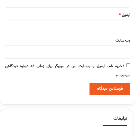
ایمیل
*
وب‌ سایت
ذخیره نام، ایمیل و وبسایت من در مرورگر برای زمانی که دوباره دیدگاهی
می‌نویسم.
تبلیغات