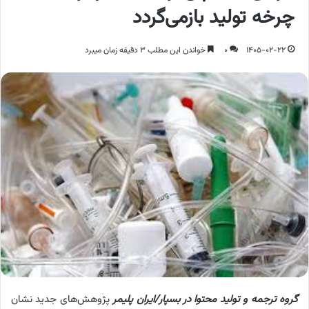
چرخه تولید بازمی‌گردد
1405-02-22
0
خواندن این مطلب 3 دقیقه زمان میبرد
گروه ترجمه و تولید محتوا در بسپار/ایران پلیمر
پژوهش‌های جدید نشان