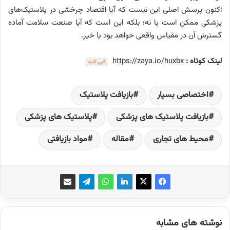
اکنون پرسش اصلی این نیست که آیا اقتصاد چرخشی در پلاستیک‌های
پزشکی ممکن است یا نه؛ بلکه این است که آیا صنعت سلامت آماده
گسترش آن در مقیاس واقعی خواهد بود یا خیر.
لینک کوتاه :
https://zaya.io/huxbx
کپی کنید
اختصاصی بسپار
بازیافت پلاستیک
بازیافت پلاستیک های پزشکی
پلاستیک های پزشکی
محیط های تجاری
مقاله
مواد بازیافتی
نوشته های مشابه