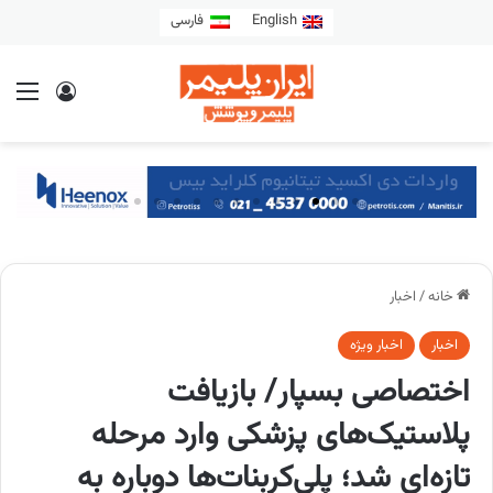
English
فارسی
خانه
/
اخبار
اخبار
اخبار ویژه
اختصاصی بسپار/ بازیافت
پلاستیک‌های پزشکی وارد مرحله
تازه‌ای شد؛ پلی‌کربنات‌ها دوباره به