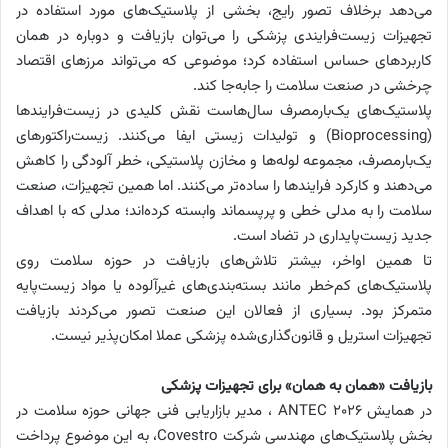
می‌دهد برخلاف تصور رایج، بخشی از پلاستیک‌های مورد استفاده در
تجهیزات زیست‌فرایندی پزشکی را می‌توان بازیافت و دوباره در همان
کاربردهای حساس استفاده کرد؛ موضوعی که می‌تواند مرزهای اقتصاد
چرخشی در صنعت سلامت را جابه‌جا کند.
پلاستیک‌های یک‌بارمصرف سال‌هاست نقش کلیدی در زیست‌فرایندها
(Bioprocessing) و تولیدات زیستی ایفا می‌کنند. زیست‌راکتورهای
یک‌بارمصرف، مجموعه لوله‌ها و مخازن پلاستیکی، خطر آلودگی را کاهش
می‌دهند و کارکرد فرایندها را ساده‌تر می‌کنند. اما همین تجهیزات، صنعت
سلامت را به مدلی خطی و پرپسماند وابسته کرده‌اند؛ مدلی که با اهداف
جدید زیست‌پایداری در تضاد است.
تا همین اواخر، بیشتر تلاش‌های بازیافت در حوزه سلامت روی
پلاستیک‌های کم‌خطر مانند بسته‌بندی‌های غیرآلوده یا مواد زیست‌پایه
متمرکز بود. بسیاری از فعالان این صنعت تصور می‌کردند بازیافت
تجهیزات استریل و قانون‌گذاری‌شده پزشکی عملا امکان‌پذیر نیست.
بازیافت «همان به همان» برای تجهیزات پزشکی
در همایش ANTEC 2026 ، مدیر بازاریابی فنی جهانی حوزه سلامت در
بخش پلاستیک‌های مهندسی شرکت Covestro، به این موضوع پرداخت