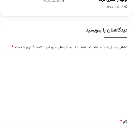
تولید را کنترل کرد؟
1405-05-14
1405-05-14
دیدگاهتان را بنویسید
نشانی ایمیل شما منتشر نخواهد شد.
بخش‌های موردنیاز علامت‌گذاری شده‌اند
*
د
ی
د
گ
ا
ه
*
نام
*