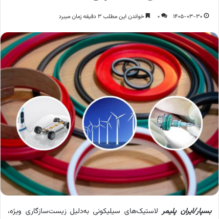
1405-03-30
0
خواندن این مطلب 3 دقیقه زمان میبرد
بسپار/ایران پلیمر
لاستیک‌های سیلیکونی به‌دلیل زیست‌سازگاری ویژه،