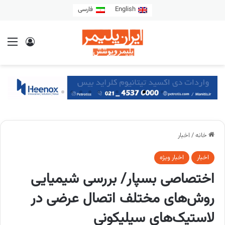
English
فارسی
خانه
/
اخبار
اخبار
اخبار ویژه
اختصاصی بسپار/ بررسی شیمیایی
روش‌های مختلف اتصال عرضی در
لاستیک‌های سیلیکونی