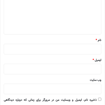
د
گ
ا
ه
*
نام
*
ایمیل
*
وب‌ سایت
ذخیره نام، ایمیل و وبسایت من در مرورگر برای زمانی که دوباره دیدگاهی