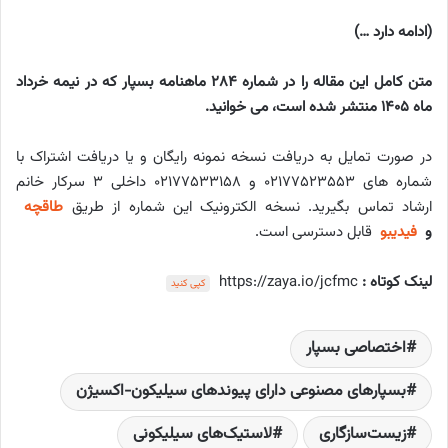
(ادامه دارد …)
متن کامل این مقاله را در شماره 284 ماهنامه بسپار که در نیمه خرداد
ماه 1405 منتشر شده است، می خوانید.
در صورت تمایل به دریافت نسخه نمونه رایگان و یا دریافت اشتراک با
شماره های ۰۲۱۷۷۵۲۳۵۵۳ و ۰۲۱۷۷۵۳۳۱۵۸ داخلی ۳ سرکار خانم
ارشاد تماس بگیرید. نسخه الکترونیک این شماره از طریق
طاقچه
و
فیدیبو
قابل دسترسی است.
لینک کوتاه :
https://zaya.io/jcfmc
کپی کنید
اختصاصی بسپار
بسپارهای مصنوعی دارای پیوندهای سیلیکون-اکسیژن
زیست‌سازگاری
لاستیک‌های سیلیکونی