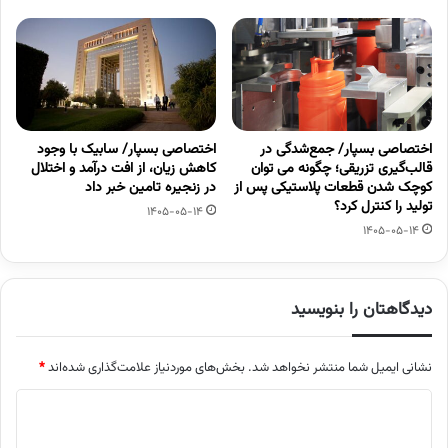
اختصاصی بسپار/ جمع‌شدگی در
اختصاصی بسپار/ سابیک با وجود
قالب‌گیری تزریقی؛ چگونه می توان
کاهش زیان، از افت درآمد و اختلال
کوچک شدن قطعات پلاستیکی پس از
در زنجیره تامین خبر داد
تولید را کنترل کرد؟
1405-05-14
1405-05-14
دیدگاهتان را بنویسید
نشانی ایمیل شما منتشر نخواهد شد.
بخش‌های موردنیاز علامت‌گذاری شده‌اند
*
د
ی