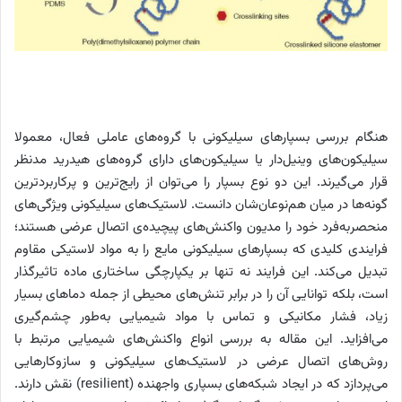
هنگام بررسی بسپارهای سیلیکونی با گروه‌های عاملی فعال، معمولا
سیلیکون‌های وینیل‌دار یا سیلیکون‌های دارای گروه‌های هیدرید مدنظر
قرار می‌گیرند. این دو نوع بسپار را می‌توان از رایج‌ترین و پرکاربردترین
گونه‌ها در میان هم‌نوعان‌شان دانست. لاستیک‌های سیلیکونی ویژگی‌های
منحصربه‌فرد خود را مدیون واکنش‌های پیچیده‌ی اتصال عرضی هستند؛
فرایندی کلیدی که بسپارهای سیلیکونی مایع را به مواد لاستیکی مقاوم
تبدیل می‌کند. این فرایند نه‌ تنها بر یکپارچگی ساختاری ماده تاثیرگذار
است، بلکه توانایی آن را در برابر تنش‌های محیطی از جمله دماهای بسیار
زیاد، فشار مکانیکی و تماس با مواد شیمیایی به‌طور چشم‌گیری
می‌افزاید. این مقاله به بررسی انواع واکنش‌های شیمیایی مرتبط با
روش‌های اتصال عرضی در لاستیک‌های سیلیکونی و سازوکارهایی
می‌پردازد که در ایجاد شبکه‌های بسپاری واجهنده (resilient) نقش دارند.