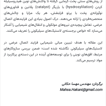
از روش‌های سنتی پخت گرمایی گرفته تا واکنش‌های نوین هیدروسیلیله
کردن (hysdrosylilation) با یاریگر (catalyst) پلاتین و فناوری‌های
نوآورانه‌ی پخت با پرتو فرابنفش، هر یک مزایا و چالش‌های
منحصربه‌فردی را ارائه می‌دهند. درک اصول بنیادی این فرایندهای اتصال
عرضی، تعامل پیچیده‌ی نیروهای مولکولی و انتقال‌های شیمیایی را آشکار
می‌سازد که خواص برجسته‌ی لاستیک‌های سیلیکونی را تعریف می‌کنند.
این مقاله با هدف تبیین مبانی شیمیایی فرایند اتصال عرضی در
لاستیک‌های سیلیکونی نگاشته شده است؛ ضمن بررسی سازوکارهای
مرتبط، افق‌های نوینی را برای توسعه‌های آینده در این دسته‌ی پرکاربرد از
مواد ترسیم می‌کند.
برگردان: مهندس مهسا حکانی
Mahsa.Hakani@gmail.com