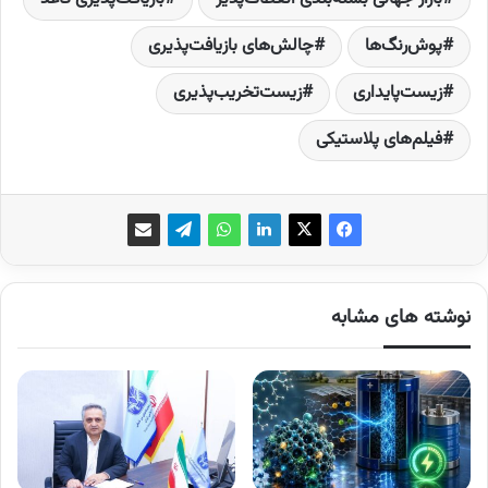
پوش‌رنگ‌ها
چالش‌های بازیافت‌پذیری
زیست‌‌پایداری
زیست‌تخریب‌پذیری
فیلم‌های پلاستیکی
نوشته های مشابه