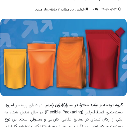
1404-02-31
0
خواندن این مطلب 3 دقیقه زمان میبرد
گروه ترجمه و تولید محتوا در بسپار/ایران پلیمر
در دنیای پرتغییر امروز،
بسته‌بندی انعطاف‌پذیر (Flexible Packaging) در حال تبدیل شدن به
یکی از ارکان کلیدی در صنایع غذایی، دارویی و مصرفی است. این نوع
بسته‌بندی که زمانی در نگاه بسیاری از مصرف‌کنندگان به‌عنوان گزینه‌ای