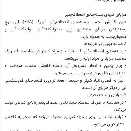
موردنیاز را می‌کاهد.
مزایای کلیدی بسته‌بندی انعطاف‌پذیر
طبق گزارش انجمن بسته‌بندی انعطاف‌پذیر آمریکا (FPA)، این نوع
بسته‌بندی مزایای متعددی برای مصرف‌کنندگان، تولیدکنندگان و
محیط‌زیست به همراه دارد:
۱. صرفه‌جویی در هزینه‌ها
• بسته‌بندی انعطاف‌پذیر با استفاده از مواد کم‌تر در مقایسه با ظروف
سخت، هزینه‌ی مواد اولیه را می‌کاهد.
• وزن پایین و ابعاد فشرده‌تر آن، باعث کاهش مصرف سوخت و
هزینه‌های ترابری در زنجیره‌ی تامین می‌شود.
• نیاز به فضای انبار کم‌تر و چیدمان بهینه‌تر روی قفسه‌های فروشگاهی
نیز از دیگر مزایای آن است.
۲. مزایای زیست‌محیطی
• در مقایسه با ظروف سخت، بسته‌بندی انعطاف‌پذیر زباله‌ی کم‌تری تولید
می‌کند.
• فرایند تولید آن انرژی و مواد کم‌تری مصرف می‌کند که منجر به کاهش
انتشار کربن می‌شود.