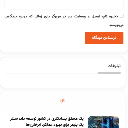
ذخیره نام، ایمیل و وبسایت من در مرورگر برای زمانی که دوباره دیدگاهی
می‌نویسم.
تبلیغات
تازه
یک محقق پسادکتری در کشور توسعه داد: سنتز
یک پلیمر برای بهبود عملکرد ابرخازن‌ها