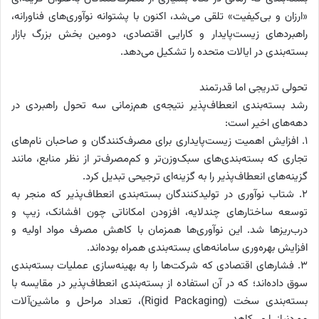
«ارزان و بی‌کیفیت» تلقی می‌شد، اکنون با پشتوانه نوآوری‌های فناورانه،
راهبردهای زیست‌پایدار و کارایی اقتصادی، دومین بخش بزرگ بازار
بسته‌بندی در ایالات متحده را تشکیل می‌دهد.
تحولی تدریجی اما قدرتمند
رشد بسته‌بندی انعطاف‌پذیر نتیجه‌ی هم‌زمانی سه تحول راهبردی در
دهه‌های اخیر است:
۱. افزایش اهمیت زیست‌پایداری برای مصرف‌کنندگان و صاحبان نام‌های
تجاری که بسته‌بندی‌های سبک‌وزن‌تر و کم‌مصرف‌تر از نظر منابع، مانند
گزینه‌های انعطاف‌پذیر را به گزینه‌ای ترجیحی تبدیل کرد.
۲. شتاب نوآوری در تولیدکنندگان بسته‌بندی انعطاف‌پذیر که منجر به
توسعه ساختارهای چندلایه، افزودن امکاناتی چون افشانک، زیپ و
درب‌ریزها شد. این نوآوری‌ها همزمان با کاهش مصرف مواد اولیه و
افزایش بهره‌وری سامانه‌های بسته‌بندی همراه بوده‌اند.
۳. فشارهای اقتصادی که شرکت‌ها را به بهینه‌سازی عملیات بسته‌بندی
سوق داده‌اند؛ که در آن استفاده از بسته‌بندی انعطاف‌پذیر در مقایسه با
بسته‌بندی سخت (Rigid Packaging)، تعداد مراحل و ماشین‌آلات