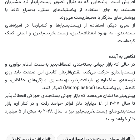
افزایش است. برندهایی که به دنبال تصویر زیست‌پایدار نزد مشتریان
هستند، به جای استفاده از پلاستیک‌های سنتی، به‌سراغ کاغذ با
پوشش‌های سازگار با محیط‌زیست می‌روند.
از سوی دیگر، استفاده از زیست‌بسپارها و کشپارها در آمیزه‌های
بسته‌بندی، به بهبود انعطاف‌پذیری، زیست‌تخریب‌پذیری و ایمنی کمک
کرده‌است.
نگاهی به آینده
در حالی که بازار جهانی بسته‌بندی انعطاف‌پذیر به‌سمت ادغام نوآوری و
زیست‌پایداری حرکت می‌کند، نقش‌آفرینان کلیدی این صنعت باید روی
توسعه‌ی ساختارهای بازیافت‌پذیر، بهینه‌سازی ویژگی‌های حفاظتی، و
کاهش ریزپلاستیک‌ها (Microplastics) تمرکز کنند.
پیش‌بینی‌ها نشان می‌دهند که بازار جهانی بسته‌بندی خوراکی انعطاف‌پذیر
تا سال ۲۰۲۷ از ۱.۱ میلیارد دلار فراتر خواهد رفت و در کنار آن، بازار
بسته‌بندی‌های زیست‌تخریب‌پذیر نیز تا سال ۲۰۲۸ به بیش از ۵ میلیارد
دلار خواهد رسید.
بازار جهانی بسته‌بندی انعطاف‌پذیر
بازیافت‌پذیری کاغذ