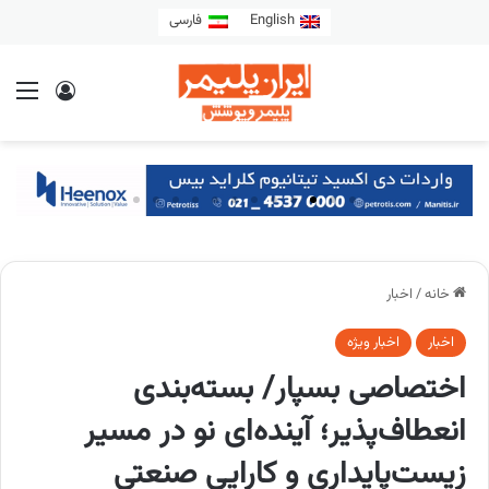
English
فارسی
خانه
/
اخبار
اخبار
اخبار ویژه
اختصاصی بسپار/ بسته‌بندی
انعطاف‌پذیر؛ آینده‌ای نو در مسیر
زیست‌پایداری و کارایی صنعتی