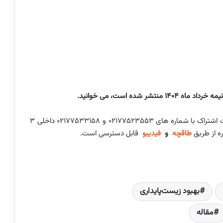
در صورت تمایل به دریافت نسخه نمونه رایگان و یا دریافت اشتراک با شماره های ۰۲۱۷۷۵۲۳۵۵۳ و ۰۲۱۷۷۵۳۳۱۵۸ داخلی ۳
ه از طریق
طاقچه
و
فیدیبو
قابل دسترسی است.
بهبود زیست‌پایداری
مقاله