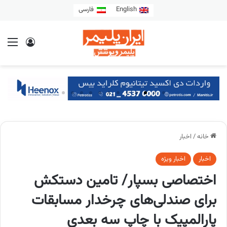
English
فارسی
خانه
/
اخبار
اخبار
اخبار ویژه
اختصاصی بسپار/ تامین دستکش
برای صندلی‌های چرخدار مسابقات
پارالمپیک با چاپ سه بعدی