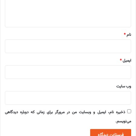
ا
ه
*
نام
*
ایمیل
*
وب‌ سایت
ذخیره نام، ایمیل و وبسایت من در مرورگر برای زمانی که دوباره دیدگاهی
می‌نویسم.