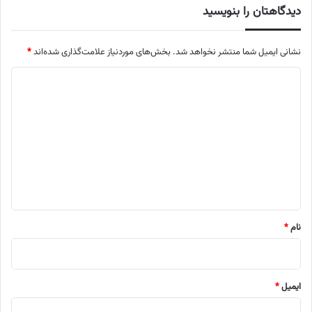
دیدگاهتان را بنویسید
نشانی ایمیل شما منتشر نخواهد شد.
بخش‌های موردنیاز علامت‌گذاری شده‌اند
*
د
ی
د
گ
ا
ه
*
نام
*
ایمیل
*