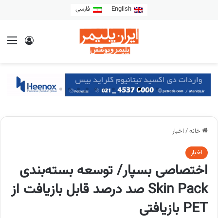
English
فارسی
خانه
/
اخبار
اخبار
اختصاصی بسپار/ توسعه بسته‌بندی
Skin Pack صد درصد قابل بازیافت از
PET بازیافتی