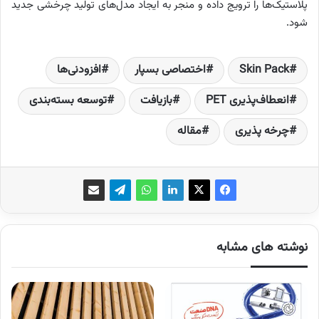
پلاستیک‌ها را ترویج داده و منجر به ایجاد مدل‌های تولید چرخشی جدید
شود.
Skin Pack
اختصاصی بسپار
افزودنی‌ها
انعطاف‌پذیری PET
بازیافت
توسعه بسته‌بندی
چرخه پذیری
مقاله
نوشته های مشابه