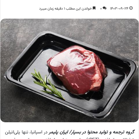
1403-09-24
0
خواندن این مطلب 1 دقیقه زمان میبرد
گروه ترجمه و تولید محتوا در بسپار/ ایران پلیمر
در اسپانیا، تنها پلی‌اتیلن