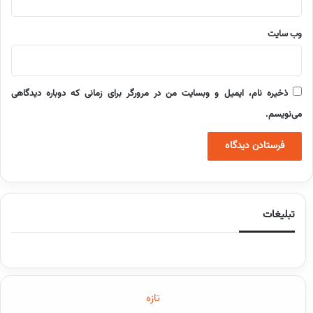
وب‌ سایت
ذخیره نام، ایمیل و وبسایت من در مرورگر برای زمانی که دوباره دیدگاهی
می‌نویسم.
تبلیغات
تازه