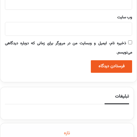
وب‌ سایت
ذخیره نام، ایمیل و وبسایت من در مرورگر برای زمانی که دوباره دیدگاهی
می‌نویسم.
تبلیغات
تازه