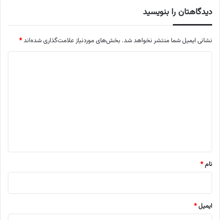
دیدگاهتان را بنویسید
نشانی ایمیل شما منتشر نخواهد شد.
بخش‌های موردنیاز علامت‌گذاری شده‌اند
*
د
ی
د
گ
ا
ه
*
نام
*
ایمیل
*