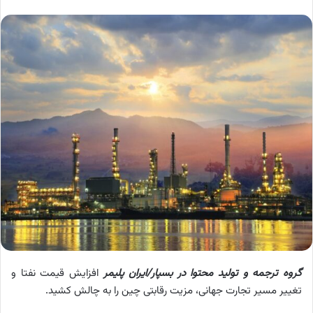
گروه ترجمه و تولید محتوا در بسپار/ایران پلیمر
افزایش قیمت نفتا و
تغییر مسیر تجارت جهانی، مزیت رقابتی چین را به چالش کشید.