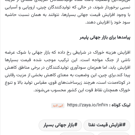
نسبی برخوردار شوند، در حالی که تولیدکنندگان چینی، اروپایی و آسیایی
با وجود افزایش قیمت جهانی بسپارها، نتوانند به همان نسبت حاشیه
سود خود را افزایش دهند.
پیامدها برای بازار جهانی پلیمر
افزایش هزینه خوراک در شرایطی رخ داده که بازار جهانی با شوک عرضه
ناشی از جنگ مواجه است. این ترکیب موجب شده قیمت بسپارها
افزایش یابد، اما هم‌زمان سودآوری تولیدکنندگان در برخی مناطق کاهش
پیدا کند.
برای چین، این وضعیت به معنای کاهش بخشی از مزیت رقابتی
در کوتاه‌مدت است، هرچند زیرساخت‌های قوی، مقیاس تولید بالا و تنوع
خوراک همچنان نقاط قوت این کشور محسوب می‌شوند.
لینک کوتاه :
https://zaya.io/lnf7n
کپی کنید
افزایش قیمت نفتا
بازار جهانی بسپار