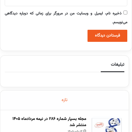
ذخیره نام، ایمیل و وبسایت من در مرورگر برای زمانی که دوباره دیدگاهی
می‌نویسم.
تبلیغات
تازه
مجله بسپار شماره 286 در نیمه مردادماه 1405
منتشر شد
1405-05-14