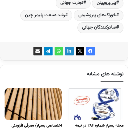
پلی‌پروپیلن
تجارت جهانی
خوراک‌های پتروشیمی
رشد صنعت پلیمر چین
صادرکنندگان جهانی
نوشته های مشابه
مجله بسپار شماره 286 در نیمه
اختصاصی بسپار/ معرفی افزودنی