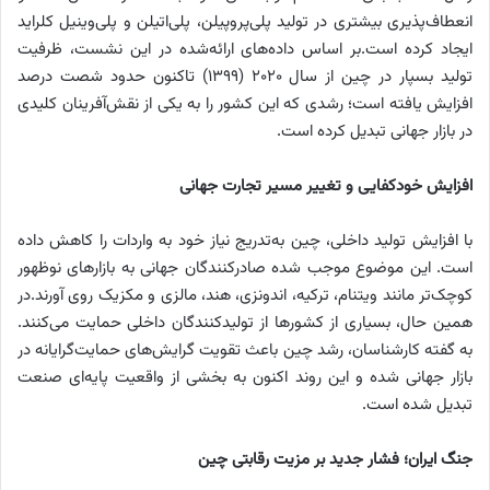
انعطاف‌پذیری بیشتری در تولید پلی‌پروپیلن، پلی‌اتیلن و پلی‌وینیل کلراید
ایجاد کرده است.
بر اساس داده‌های ارائه‌شده در این نشست، ظرفیت
تولید بسپار در چین از سال ۲۰۲۰ (۱۳۹۹) تاکنون حدود شصت درصد
افزایش یافته است؛ رشدی که این کشور را به یکی از نقش‌آفرینان کلیدی
در بازار جهانی تبدیل کرده است.
افزایش خودکفایی و تغییر مسیر تجارت جهانی
با افزایش تولید داخلی، چین به‌تدریج نیاز خود به واردات را کاهش داده
است. این موضوع موجب شده صادرکنندگان جهانی به بازارهای نوظهور
کوچک‌تر مانند ویتنام، ترکیه، اندونزی، هند، مالزی و مکزیک روی آورند.
در
همین حال، بسیاری از کشورها از تولیدکنندگان داخلی حمایت می‌کنند.
به گفته کارشناسان، رشد چین باعث تقویت گرایش‌های حمایت‌گرایانه در
بازار جهانی شده و این روند اکنون به بخشی از واقعیت پایه‌ای صنعت
تبدیل شده است.
جنگ ایران؛ فشار جدید بر مزیت رقابتی چین