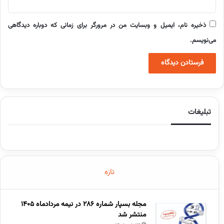
ذخیره نام، ایمیل و وبسایت من در مرورگر برای زمانی که دوباره دیدگاهی
می‌نویسم.
تبلیغات
تازه
مجله بسپار شماره 286 در نیمه مردادماه 1405
منتشر شد