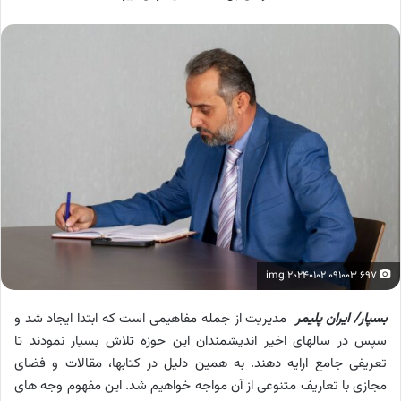
img 20240102 091003 697
بسپار/ ایران پلیمر
مدیریت از جمله مفاهیمی است که ابتدا ایجاد شد و
سپس در سالهای اخیر اندیشمندان این حوزه تلاش بسیار نمودند تا
تعریفی جامع ارایه دهند. به همین دلیل در کتابها، مقالات و فضای
مجازی با تعاریف متنوعی از آن مواجه خواهیم شد. این مفهوم وجه های