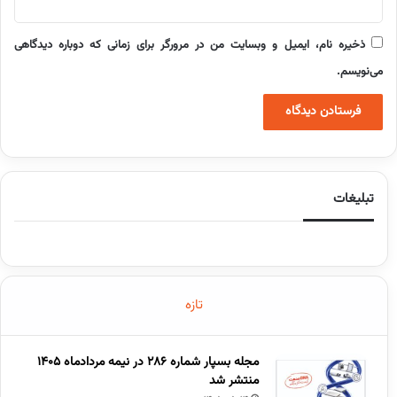
ذخیره نام، ایمیل و وبسایت من در مرورگر برای زمانی که دوباره دیدگاهی
می‌نویسم.
تبلیغات
تازه
مجله بسپار شماره 286 در نیمه مردادماه 1405
منتشر شد