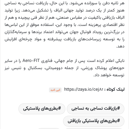
هر ثانیه دفن یا سوزانده می‌شود. با این حال، بازیافت نساجی به نساجی
هنوز کمتر از یک درصد تولید جهانی الیاف را تشکیل می‌دهد. زیرا تولید
الیاف بازیافتی باکیفیت در مقیاس صنعتی، هم از نظر فنی پیچیده و هم از
نظر اقتصادی پرهزینه است. با وجود این، استفاده موفق از این لباس‌ها
در بزرگ‌ترین رویداد فوتبال جهان می‌تواند اعتماد برندها و سرمایه‌گذاران
را به توسعه زیرساخت‌های بازیافت پیشرفته و مواد چرخه‌ای افزایش
دهد.
نایکی اعلام کرده است پس از جام جهانی، فناوری Aero-FIT را در سایر
حوزه‌های پوشاک ورزشی، از جمله دوومیدانی، بسکتبال و تنیس نیز
توسعه خواهد داد.
لینک کوتاه :
https://zaya.io/cej8r
کپی کنید
بازیافت نساجی به نساجی
بطری‌های پلاستیکی
بطری‌های پلاستیکی بازیافتی