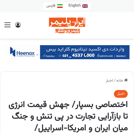
English
فارسی
خانه
/
اخبار
اخبار
اختصاصی بسپار/ جهش قیمت انرژی
تا بازآرایی تجارت در پی تنش و جنگ
میان ایران و امریکا-اسراییل/