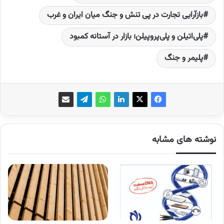
بازآرایی تجارت در پی تنش و جنگ میان ایران و غرب
پلی‌اتیلن و پلی‌پروپیلن؛ بازار در آستانه کمبود
پلیمر و جنگ
نوشته های مشابه