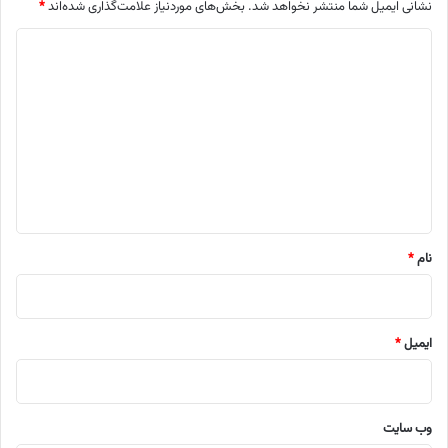
نشانی ایمیل شما منتشر نخواهد شد.
بخش‌های موردنیاز علامت‌گذاری شده‌اند
*
د
ی
د
گ
ا
ه
*
نام
*
ایمیل
*
وب‌ سایت