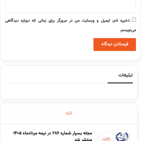
ذخیره نام، ایمیل و وبسایت من در مرورگر برای زمانی که دوباره دیدگاهی
می‌نویسم.
تبلیغات
تازه
مجله بسپار شماره 286 در نیمه مردادماه 1405
منتشر شد