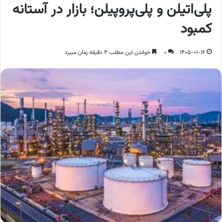
پلی‌اتیلن و پلی‌پروپیلن؛ بازار در آستانه
کمبود
1405-01-16
0
خواندن این مطلب 4 دقیقه زمان میبرد