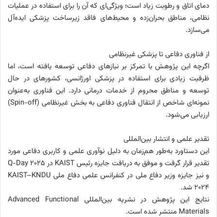
دمای اتاق و رطوبت زیاد است؛ ویژگی‌ای که آن را برای استفاده در عملیات
نظامی، مناطق بحران‌زده و محیط‌های فاقد زیرساخت پزشکی ایده‌آل
می‌سازد.
از فناوری دفاعی تا پزشکی غیرنظامی
اگرچه این پژوهش با تمرکز بر نیازهای دفاعی توسعه یافته است، اما
ظرفیت زیادی برای استفاده در پزشکی اورژانسی، کشورهای در حال
توسعه و مناطق محروم از خدمات درمانی دارد. این فناوری به‌عنوان
نمونه‌ای شاخص از انتقال فناوری دفاعی به بخش غیرنظامی (Spin-off)
ارزیابی می‌شود.
تقدیر علمی و انتشار بین‌المللی
این دستاورد به‌طور هم‌زمان به دلیل نوآوری علمی و کاربری دفاعی مورد
تقدیر قرار گرفت و موفق به دریافت جایزه رئیس KAIST در Q-Day 2025
و نیز جایزه وزیر دفاع ملی در کنفرانس علمی دفاع ملی KAIST–KNDU
2024 شد.
نتایج این پژوهش در نشریه بین‌المللی Advanced Functional
Materials منتشر شده است.