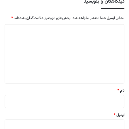
دیدگاهتان را بنویسید
نشانی ایمیل شما منتشر نخواهد شد.
بخش‌های موردنیاز علامت‌گذاری شده‌اند
*
د
ی
د
گ
ا
ه
*
نام
*
ایمیل
*