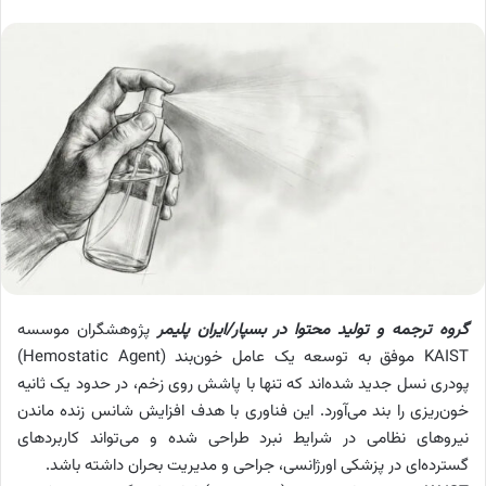
گروه ترجمه و تولید محتوا در بسپار/ایران پلیمر
پژوهشگران موسسه
KAIST موفق به توسعه یک عامل خون‌بند (Hemostatic Agent)
پودری نسل جدید شده‌اند که تنها با پاشش روی زخم، در حدود یک ثانیه
خون‌ریزی را بند می‌آورد. این فناوری با هدف افزایش شانس زنده ماندن
نیروهای نظامی در شرایط نبرد طراحی شده و می‌تواند کاربردهای
گسترده‌ای در پزشکی اورژانسی، جراحی و مدیریت بحران داشته باشد.