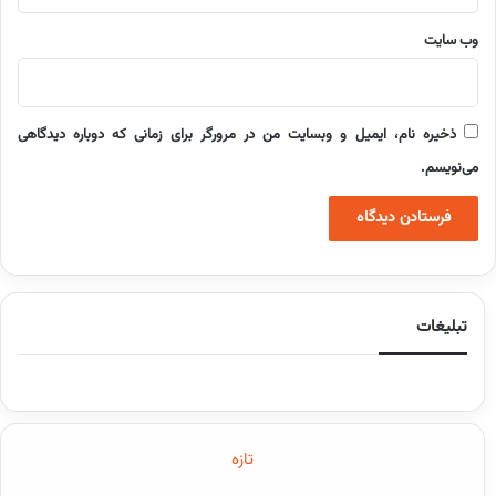
وب‌ سایت
ذخیره نام، ایمیل و وبسایت من در مرورگر برای زمانی که دوباره دیدگاهی
می‌نویسم.
تبلیغات
تازه