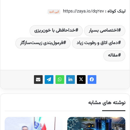
لینک کوتاه :
https://zaya.io/dq2ev
کپی کنید
اختصاصی بسپار
خداحافظی با خون‌ریزی
دمای اتاق و رطوبت زیاد
فرمول‌بندی زیست‌سازگار
مقاله
نوشته های مشابه