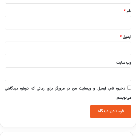
*
نام
*
ایمیل
*
وب‌ سایت
ذخیره نام، ایمیل و وبسایت من در مرورگر برای زمانی که دوباره دیدگاهی
می‌نویسم.