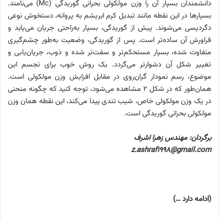
دانشمندان بسپار آن را وزن مولکولی بحرانی گوریدگی (Mc) می‌نامند.
بسپارها در این نقطه مانند تبدیل کرم ابریشم به پروانه، دستخوش نوعی
دگردیسی می‌شوند. پیش از گوریدگی، بسپار به‌راحتی جریان می‌یابد و
فراورش آن ساده‌تر است. پس از گوریدگی، وضعیت به‌طور چشم‌گیری
متفاوت شده، بسپار مستحکم‌تر و سفت‌تر شده و ذوب، جریان‌یابی و
تغییر شکل آن دشوارتر می‌گردد. یک روش خوب برای تجسم این
موضوع، رسم نمودار گران‌روی در مقابل افزایش وزن مولکولی است.
همان‌طور که در شکل ۲ مشاهده می‌شود، توجه کنید که چگونه منحنی
در یک وزن مولکولی خاص، شیب تندی پیدا می‌کند، این نقطه همان وزن
مولکولی بحرانی گوریدگی است.
برگردان: مهندس زهرا اشرف
z.ashraf1998@gmail.com
(ادامه دارد …)