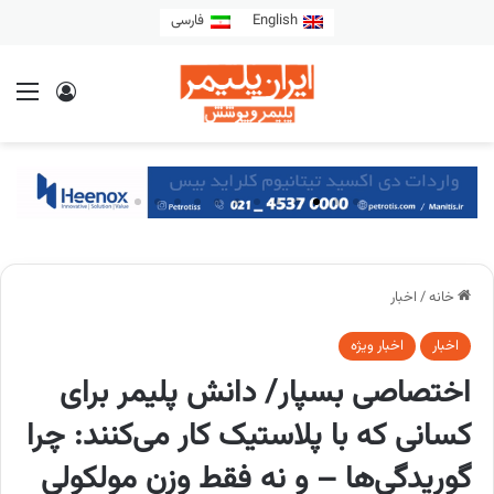
English
فارسی
خانه
/
اخبار
اخبار
اخبار ویژه
اختصاصی بسپار/ دانش پلیمر برای
کسانی که با پلاستیک کار می‌کنند: چرا
گوریدگی‌ها – و نه فقط وزن مولکولی