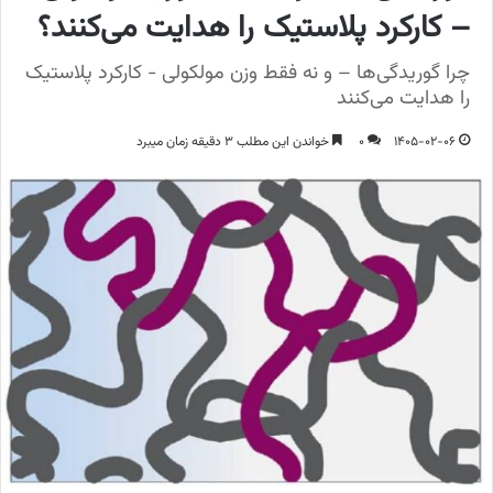
– کارکرد پلاستیک را هدایت می‌کنند؟
چرا گوریدگی‌ها – و نه فقط وزن مولکولی - کارکرد پلاستیک
را هدایت می‌کنند
1405-02-06
0
خواندن این مطلب 3 دقیقه زمان میبرد