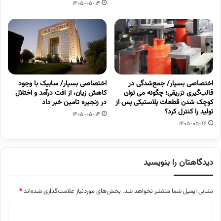
1405-05-14
اختصاصی بسپار/ جمع‌شدگی در
اختصاصی بسپار/ سابیک با وجود
قالب‌گیری تزریقی؛ چگونه می توان
کاهش زیان، از افت درآمد و اختلال
کوچک شدن قطعات پلاستیکی پس از
در زنجیره تامین خبر داد
تولید را کنترل کرد؟
1405-05-14
1405-05-14
دیدگاهتان را بنویسید
نشانی ایمیل شما منتشر نخواهد شد.
بخش‌های موردنیاز علامت‌گذاری شده‌اند
*
د