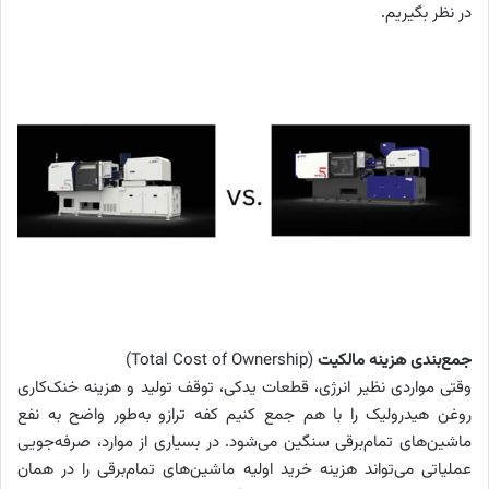
در نظر بگیریم.
جمع‌بندی هزینه مالکیت
(Total Cost of Ownership)
وقتی مواردی نظیر انرژی، قطعات یدکی، توقف تولید و هزینه خنک‌کاری
روغن هیدرولیک را با هم جمع کنیم کفه ترازو به‌طور واضح به نفع
ماشین‌های تمام‌برقی سنگین می‌شود. در بسیاری از موارد، صرفه‌جویی
عملیاتی می‌تواند هزینه خرید اولیه ماشین‌های تمام‌برقی را در همان