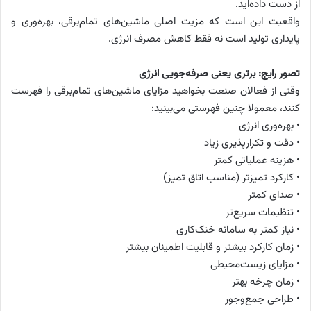
از دست داده‌اید.
واقعیت این است که مزیت اصلی ماشین‌های تمام‌برقی، بهره‌وری و
پایداری تولید است نه فقط کاهش مصرف انرژی.
تصور رایج: برتری یعنی صرفه‌جویی انرژی
وقتی از فعالان صنعت بخواهید مزایای ماشین‌های تمام‌برقی را فهرست
کنند، معمولا چنین فهرستی می‌بینید:
• بهره‌وری انرژی
• دقت و تکرارپذیری زیاد
• هزینه عملیاتی کمتر
• کارکرد تمیزتر (مناسب اتاق تمیز)
• صدای کمتر
• تنظیمات سریع‌تر
• نیاز کمتر به سامانه خنک‌کاری
• زمان کارکرد بیشتر و قابلیت اطمینان بیشتر
• مزایای زیست‌محیطی
• زمان چرخه بهتر
• طراحی جمع‌وجور