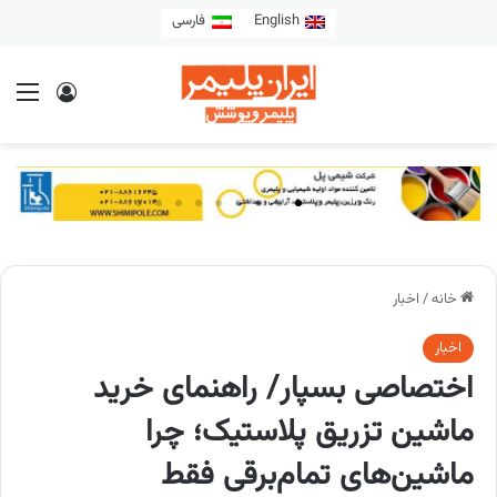
English
فارسی
خانه
/
اخبار
اخبار
اختصاصی بسپار/ راهنمای خرید
ماشین تزریق پلاستیک؛ چرا
ماشین‌های تمام‌برقی فقط