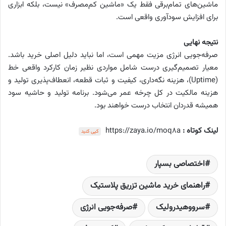
ماشین‌های تمام‌برقی فقط یک «ماشین کم‌مصرف» نیست، بلکه ابزاری
برای افزایش سودآوری واقعی است.
نتیجه نهایی
صرفه‌جویی انرژی مزیت مهمی است، اما نباید دلیل اصلی خرید باشد.
معیار تصمیم‌گیری درست شامل مواردی نظیر زمان کارکرد واقعی خط
(Uptime)، هزینه نگه‌داری، کیفیت و ثبات قطعه، انعطاف‌پذیری تولید و
هزینه مالکیت در کل چرخه عمر می‌شود. برنامه تولید و حاشیه سود
همیشه قدردان انتخاب درست خواهند بود.
لینک کوتاه :
https://zaya.io/moq8a
کپی کنید
اختصاصی بسپار
راهنمای خرید ماشین تزریق پلاستیک
سرووهیدرولیک
صرفه‌جویی انرژی