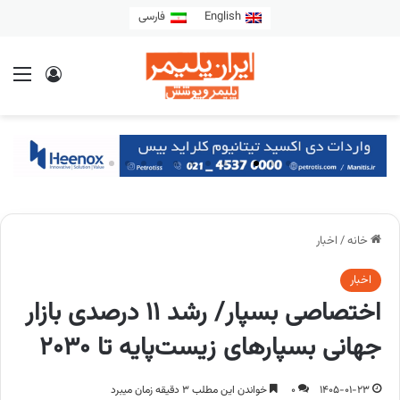
English
فارسی
خانه
/
اخبار
اخبار
اختصاصی بسپار/ رشد ۱۱ درصدی بازار
جهانی بسپارهای زیست‌پایه تا ۲۰۳۰
1405-01-23
0
خواندن این مطلب 3 دقیقه زمان میبرد