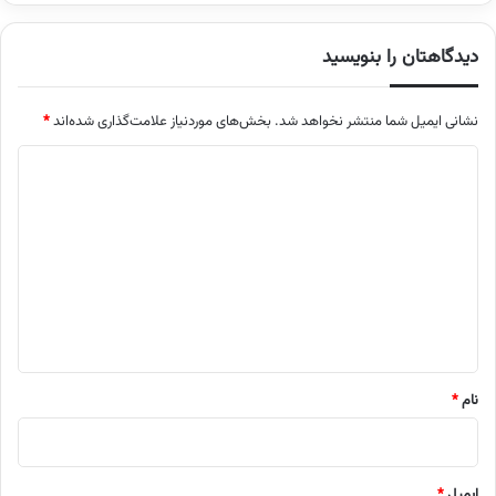
دیدگاهتان را بنویسید
نشانی ایمیل شما منتشر نخواهد شد.
بخش‌های موردنیاز علامت‌گذاری شده‌اند
*
د
ی
د
گ
ا
ه
*
نام
*
ایمیل
*