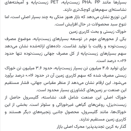
بسپارها مانند PHA، PP زیست‌پایه، PET زیست‌پایه و آمیخته‌های
نشاسته‌ای سهم‌های کوچک‌تری دارند.
این توزیع نشان می‌دهد که بازار هنوز متکی به چند بسپار اصلی است، اما
تنوع سبد محصولات در حال افزایش است.
خوراک زیستی و بحث کاربری زمین
یکی از محورهای مهم در توسعه بسپارهای زیست‌پایه، موضوع مصرف
زیست‌توده و رقابت با تولید غذاست. داده‌های ارائه‌شده نشان می‌دهد
سهم بسپارهای زیست‌پایه از کل مصرف جهانی زیست‌توده تنها حدود
۰.۰۲۶ درصد است.
برای تولید ۴.۵ میلیون تن بسپار زیست‌پایه، حدود ۳.۶ میلیون تن خوراک
زیستی مصرف شده که سهم کاربری زمین آن در حدود ۰.۰۱۶ درصد برآورد
می‌شود. این ارقام نشان می‌دهد از منظر مقیاس جهانی، فشار مستقیم
این صنعت بر زمین‌های کشاورزی بسیار محدود است.
خوراک اصلی این صنعت شامل قند، نشاسته، گلیسرول حاصل از
زیست‌دیزل، روغن‌های گیاهی غیرخوراکی و سلولز است. بخشی از این
خوراک‌ها، مانند گلیسرول، محصول جانبی زنجیره‌های دیگر هستند و
کاربری زمین مستقیم ندارند.
گذار به کربن تجدیدپذیر؛ محرک اصلی بازار