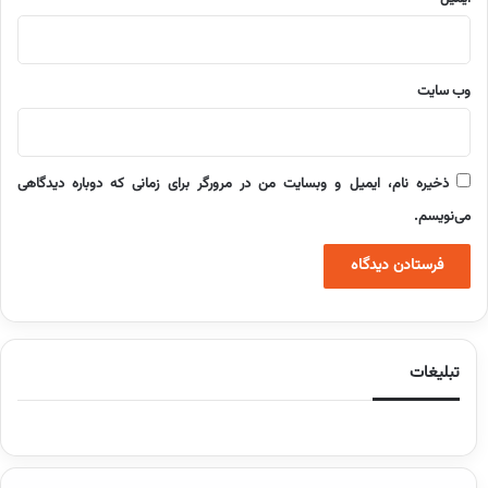
وب‌ سایت
ذخیره نام، ایمیل و وبسایت من در مرورگر برای زمانی که دوباره دیدگاهی
می‌نویسم.
تبلیغات