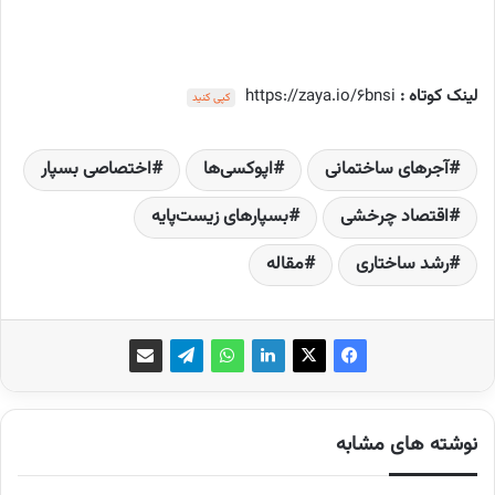
لینک کوتاه :
https://zaya.io/6bnsi
کپی کنید
آجرهای ساختمانی
اپوکسی‌ها
اختصاصی بسپار
اقتصاد چرخشی
بسپارهای زیست‌پایه
رشد ساختاری
مقاله
نوشته های مشابه