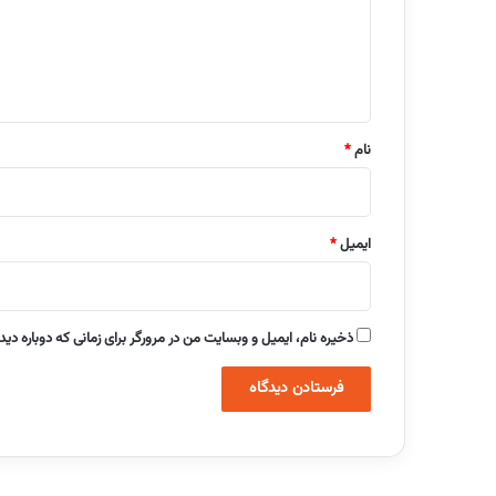
گ
ا
ه
*
نام
*
ایمیل
*
ذخیره نام، ایمیل و وبسایت من در مرورگر برای زمانی که دوباره دی