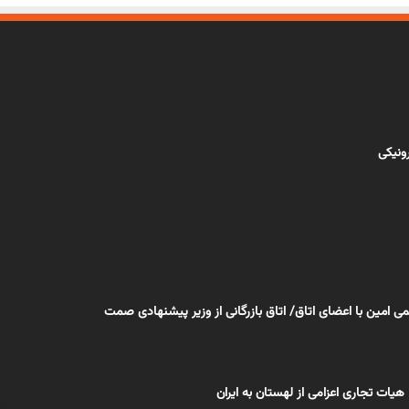
رونیکی
می امین با اعضای اتاق/ اتاق بازرگانی از وزیر پیشنهادی صمت
هیات تجاری اعزامی از لهستان به ایران