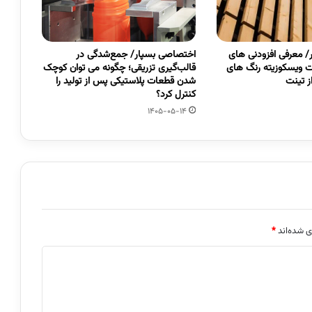
 معرفی افزودنی های
اختصاصی بسپار/ جمع‌شدگی در
 ویسکوزیته رنگ های
قالب‌گیری تزریقی؛ چگونه می توان کوچک
 تینت
شدن قطعات پلاستیکی پس از تولید را
کنترل کرد؟
1405-05-14
ی شده‌اند
*