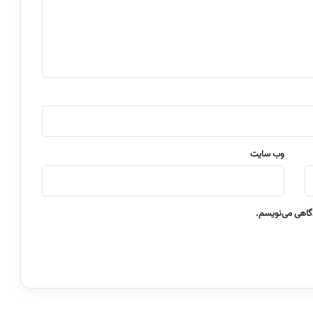
وب‌ سایت
دگاهی می‌نویسم.