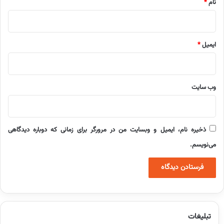
نام
*
ایمیل
*
وب‌ سایت
ذخیره نام، ایمیل و وبسایت من در مرورگر برای زمانی که دوباره دیدگاهی
می‌نویسم.
تبلیغات