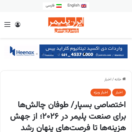
English
فارسی
خانه
/
اخبار
اخبار
اخبار ویژه
اختصاصی بسپار/ طوفان چالش‌ها
برای صنعت پلیمر در 2026؛ از جهش
هزینه‌ها تا فرصت‌های پنهان رشد