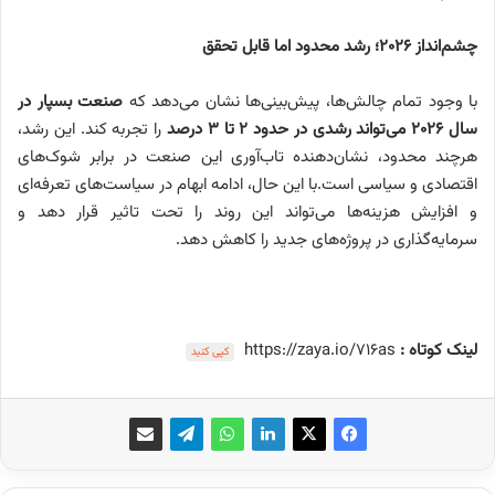
چشم‌انداز 2026؛ رشد محدود اما قابل تحقق
با وجود تمام چالش‌ها، پیش‌بینی‌ها نشان می‌دهد که
صنعت بسپار در
سال 2026 می‌تواند رشدی در حدود 2 تا 3 درصد
را تجربه کند. این رشد،
هرچند محدود، نشان‌دهنده تاب‌آوری این صنعت در برابر شوک‌های
اقتصادی و سیاسی است.با این حال، ادامه ابهام در سیاست‌های تعرفه‌ای
و افزایش هزینه‌ها می‌تواند این روند را تحت تاثیر قرار دهد و
سرمایه‌گذاری در پروژه‌های جدید را کاهش دهد.
لینک کوتاه :
https://zaya.io/716as
کپی کنید