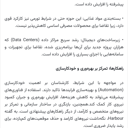
پیشرفته را افزایش داده است.
• بسته‌بندی مواد غذایی: این حوزه حتی در شرایط تورمی نیز کارکرد قوی
دارد، زیرا تقاضا برای محصولات مصرفی اساسی کاهش‌پذیر نیست.
• زیرساخت‌های دیجیتال: رشد سریع مراکز داده (Data Centers) که
هزاران پروژه جدید برای آن‌ها برنامه‌ریزی شده، تقاضا برای تجهیزات و
سامانه‌هایی با اجزای بسپاری را افزایش داده است.
راهکارها؛ تمرکز بر بهره‌وری و خودکارسازی
در مواجهه با این شرایط، کارشناسان بر اهمیت خودکارسازی
(Automation) و بهینه‌سازی فرایندها تاکید دارند. استفاده از فناوری‌های
پیشرفته می‌تواند به کاهش هزینه‌ها، افزایش بهره‌وری و جبران کمبود
نیروی کار کمک کند.همچنین، بازنگری در ساختار سازمانی و تمرکز بر
نیروهای متخصص و کارآمد، از دیگر راهکارهای پیشنهادی است. به گفته
Harbour، نگه‌داشت نیروهای کارامد و حذف موقعیت‌های کم‌بازده، برای
رشد پایدار ضروری است.