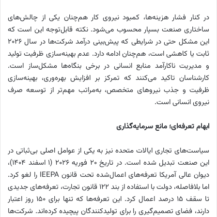
در کنار فشار هزینه‌ها، کمبود نیروی کار هم‌چنان یکی از چالش‌های
ساختاری صنعت بسپار محسوب می‌شود. نکته قابل‌توجه این است که
این مشکل حتی در شرایطی که پیش‌بینی درآمد شرکت‌ها در سال 2026
ثابت یا کاهشی است، هم‌چنان ادامه دارد. عدم بهینه‌سازی ظرفیت تولید
و مدیریت ناکارآمد منابع انسانی در برخی بنگاه‌ها مشکل‌ساز است.
کارشناسان تاکید می‌کنند که تمرکز بر افزایش بهره‌وری، بهینه‌سازی
ظرفیت و جذب نیروهای متخصص، به‌مراتب مهم‌تر از توسعه صرف
نیروی انسانی است.
ابهام تعرفه‌ای؛ مانع سرمایه‌گذاری
سیاست‌های تجاری ایالات متحده نیز به یکی از عوامل اصلی بی‌ثباتی در
این صنعت تبدیل شده است. در تاریخ 20 فوریه 2026 (1 اسفند 1404)،
دیوان عالی آمریکا تعرفه‌های اعمال‌شده تحت قانون IEEPA را لغو کرد.
اما بلافاصله، دولت با استفاده از بند 122 قانون تجارت، تعرفه‌های جدیدی
تا سقف 15 درصد اعمال کرد. این تعرفه‌ها که تنها برای 150 روز اعتبار
دارند، فضای تصمیم‌گیری را برای تولیدکنندگان پیچیده کرده‌اند. شرکت‌ها