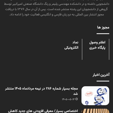
دانشجویی داشته و در دانشکده مهندسی پلیمر و رنگ دانشگاه صنعتی امیرکبیر توسط
گروهی از دانشجویان این رشته منتشر شده است. پس از آن در سال ۱۳۷۶ با دریافت
مجوز انتشار بین المللی به دو زبان فارسی و انگلیسی فعالیت خود را ادامه داد.
مجوز ها
اعلام وصول
نماد
پایگاه خبری
الکترونیکی
آخرین اخبار
مجله بسپار شماره 286 در نیمه مردادماه 1405 منتشر
شد
1405-05-14
اختصاصی بسپار/ معرفی افزودنی های جدید کاهش