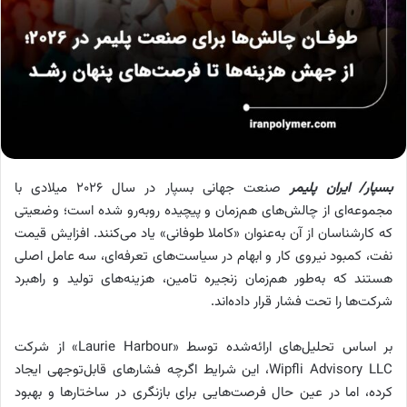
بسپار/ ایران پلیمر
صنعت جهانی بسپار در سال 2026 میلادی با
مجموعه‌ای از چالش‌های هم‌زمان و پیچیده روبه‌رو شده است؛ وضعیتی
که کارشناسان از آن به‌عنوان «کاملا طوفانی» یاد می‌کنند. افزایش قیمت
نفت، کمبود نیروی کار و ابهام در سیاست‌های تعرفه‌ای، سه عامل اصلی
هستند که به‌طور هم‌زمان زنجیره تامین، هزینه‌های تولید و راهبرد
شرکت‌ها را تحت فشار قرار داده‌اند.
بر اساس تحلیل‌های ارائه‌شده توسط «Laurie Harbour» از شرکت
Wipfli Advisory LLC، این شرایط اگرچه فشارهای قابل‌توجهی ایجاد
کرده، اما در عین حال فرصت‌هایی برای بازنگری در ساختارها و بهبود