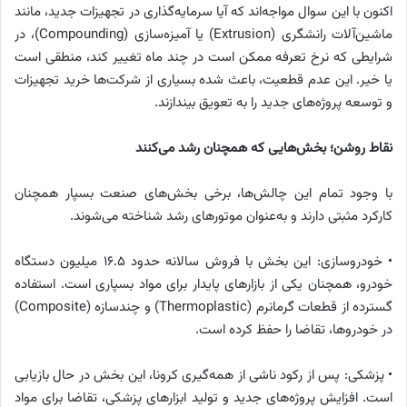
اکنون با این سوال مواجه‌اند که آیا سرمایه‌گذاری در تجهیزات جدید، مانند
ماشین‌آلات رانشگری (Extrusion) یا آمیزه‌سازی (Compounding)، در
شرایطی که نرخ تعرفه ممکن است در چند ماه تغییر کند، منطقی است
یا خیر. این عدم قطعیت، باعث شده بسیاری از شرکت‌ها خرید تجهیزات
و توسعه پروژه‌های جدید را به تعویق بیندازند.
نقاط روشن؛ بخش‌هایی که همچنان رشد می‌کنند
با وجود تمام این چالش‌ها، برخی بخش‌های صنعت بسپار همچنان
کارکرد مثبتی دارند و به‌عنوان موتورهای رشد شناخته می‌شوند.
• خودروسازی: این بخش با فروش سالانه حدود 16.5 میلیون دستگاه
خودرو، همچنان یکی از بازارهای پایدار برای مواد بسپاری است. استفاده
گسترده از قطعات گرمانرم (Thermoplastic) و چندسازه (Composite)
در خودروها، تقاضا را حفظ کرده است.
• پزشکی: پس از رکود ناشی از همه‌گیری کرونا، این بخش در حال بازیابی
است. افزایش پروژه‌های جدید و تولید ابزارهای پزشکی، تقاضا برای مواد