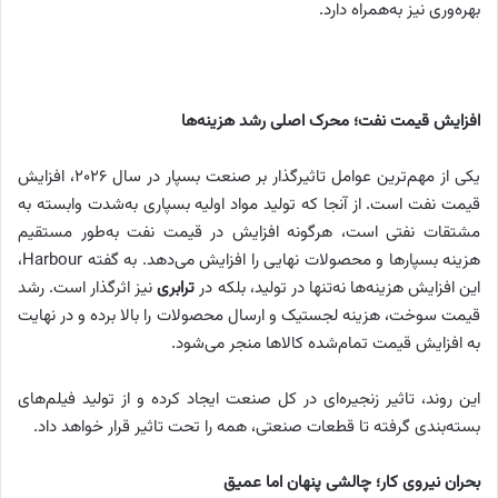
بهره‌وری نیز به‌همراه دارد.
افزایش قیمت نفت؛ محرک اصلی رشد هزینه‌ها
یکی از مهم‌ترین عوامل تاثیرگذار بر صنعت بسپار در سال 2026، افزایش
قیمت نفت است. از آنجا که تولید مواد اولیه بسپاری به‌شدت وابسته به
مشتقات نفتی است، هرگونه افزایش در قیمت نفت به‌طور مستقیم
هزینه بسپار‌ها و محصولات نهایی را افزایش می‌دهد. به گفته Harbour،
این افزایش هزینه‌ها نه‌تنها در تولید، بلکه در
ترابری
نیز اثرگذار است. رشد
قیمت سوخت، هزینه لجستیک و ارسال محصولات را بالا برده و در نهایت
به افزایش قیمت تمام‌شده کالاها منجر می‌شود.
این روند، تاثیر زنجیره‌ای در کل صنعت ایجاد کرده و از تولید فیلم‌های
بسته‌بندی گرفته تا قطعات صنعتی، همه را تحت تاثیر قرار خواهد داد.
بحران نیروی کار؛ چالشی پنهان اما عمیق