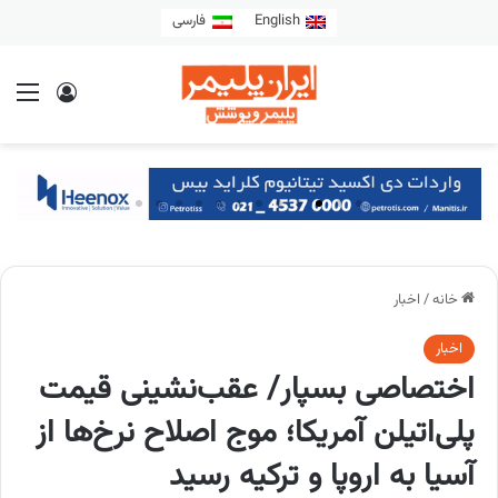
English
فارسی
خانه
/
اخبار
اخبار
اختصاصی بسپار/ عقب‌نشینی قیمت
پلی‌اتیلن آمریکا؛ موج اصلاح نرخ‌ها از
آسیا به اروپا و ترکیه رسید