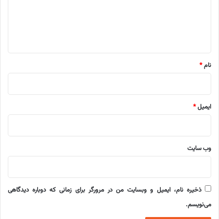
گ
ا
ه
*
نام
*
ایمیل
*
وب‌ سایت
ذخیره نام، ایمیل و وبسایت من در مرورگر برای زمانی که دوباره دیدگاهی
می‌نویسم.