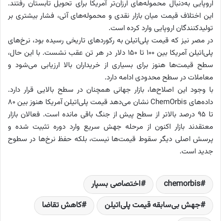
اروپایی به‌دنبال محموله‌های ارزان‌تر آمریکا برای تحویل تابستان رفتند.
این اختلاف قیمت میان بازار نقدی و محموله‌های آتی، فشار بیشتری بر
تولیدکنندگان اروپایی وارد کرده است.
در مصر نیز که قیمت پلی‌اتیلن به رکوردهای تاریخی رسیده بود، نرخ‌های
پلی‌اتیلن آمریکا بین ۱۰۰ تا ۱۵۰ دلار در هر تن عقب نشست. با این حال،
سطح قیمت‌ها هنوز برای بسیاری از خریداران بالا ارزیابی می‌شود و
معاملات در سطح محدودی ادامه دارد.
با وجود این اصلاح‌ها، بازار جهانی همچنان در سطح بالایی قرار دارد.
داده‌های ChemOrbis نشان می‌دهد قیمت پلی‌اتیلن آمریکا هنوز بین ۸۰
تا ۹۵ درصد بالاتر از سطح پیش از جنگ باقی مانده است. فعالان بازار
معتقدند بازار اکنون از مرحله جهش سریع وارد دوره تثبیت شده و
پرسش اصلی دیگر سقوط قیمت‌ها نیست، بلکه حفظ نرخ‌ها در سطوح
جدید است.
chemorbis
اختصاصی بسپار
جهش بی‌سابقه قیمت پلی‌اتیلن
کاهش تقاضا