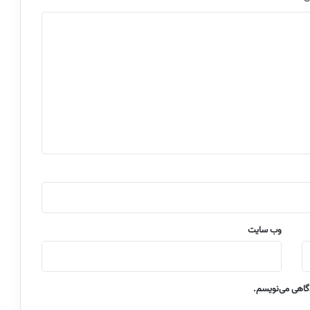
وب‌ سایت
دگاهی می‌نویسم.