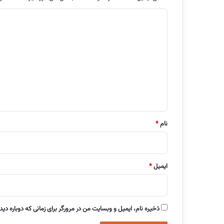
د
ی
د
گ
ا
ه
*
نام
*
ایمیل
*
ذخیره نام، ایمیل و وبسایت من در مرورگر برای زمانی که دوباره دی