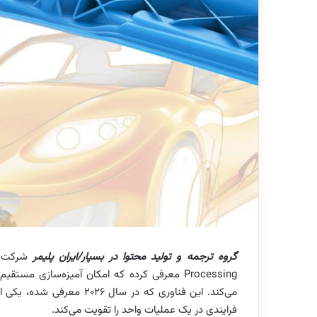
گروه ترجمه و تولید محتوا در بسپار/ایران پلیمر
Processing معرفی کرده که امکان آمیزه‌سازی م
می‌کند. این فناوری که در 
فرایندی در یک عملیات واحد را تقویت می‌کند.