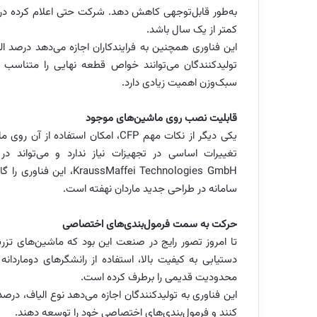
به‌طور قابل‌توجهی کاهش دهد. شرکت حتی اعلام کرده در
کمتر از یک سال باشد.
این فناوری همچنین به فرایندکاران اجازه می‌دهد درصد ال
تولیدکنندگان می‌توانند خواص قطعه نهایی را متناسب 
سبک‌وزن اهمیت زیادی دارد.
قابلیت نصب روی ماشین‌های موجود
یکی دیگر از نکات مهم CFP، امکان ا
تغییرات اساسی در تجهیزات نیاز ندارد و می‌تواند در
ffei Technologies GmbH
سامانه در طراحی جدید ماردان نهفته است.
حرکت به سمت فرمول‌بندی‌های اختصاصی
تا امروز تصور رایج در صنعت این بود که ماشین‌های تزریق ب
محدودیت قدیمی را برطرف کرده است.
این فناوری به تولیدکنندگان اجازه می‌دهد نوع الیاف، درص
کنند و فرمول‌بندی‌های اختصاصی خود را توسعه دهند.