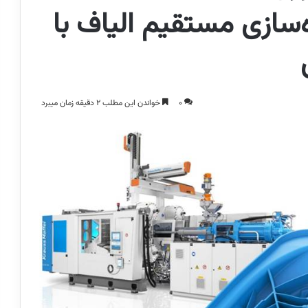
Krau؛ آمیزه‌سازی مستقیم الیاف با
0
خواندن این مطلب 2 دقیقه زمان میبرد