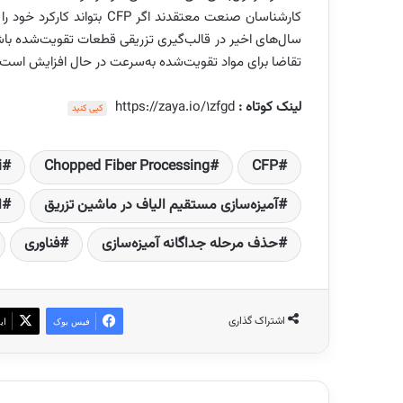
کارشناسان صنعت معتقدند اگر
سال‌های اخیر در قالب‌گیری تزریقی قطعات تقویت‌شده با
تقاضا برای مواد تقویت‌شده به‌سرعت در حال افزایش است.
لینک کوتاه :
https://zaya.io/1zfgd
کپی کنید
i
Chopped Fiber Processing
CFP
آمیزه‌سازی مستقیم الیاف در ماشین تزریق
ا
حذف مرحله جداگانه آمیزه‌سازی
فناوری
اشتراک گذاری
فیس بوک
ای