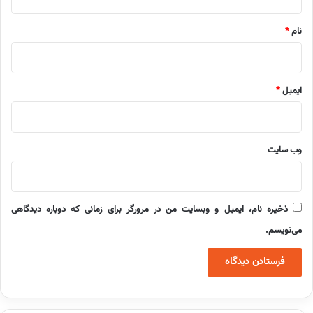
*
نام
*
ایمیل
*
وب‌ سایت
ذخیره نام، ایمیل و وبسایت من در مرورگر برای زمانی که دوباره دیدگاهی
می‌نویسم.