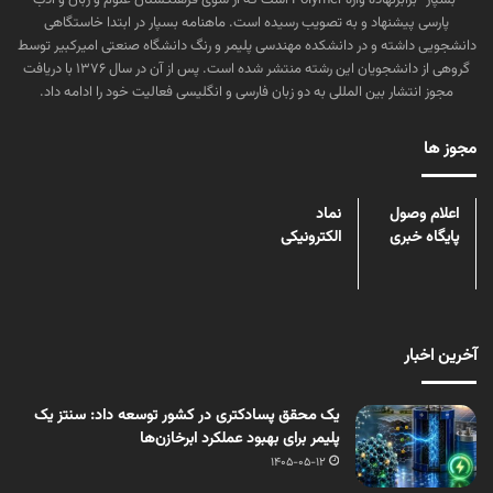
پارسی پیشنهاد و به تصویب رسیده است. ماهنامه بسپار در ابتدا خاستگاهی
دانشجویی داشته و در دانشکده مهندسی پلیمر و رنگ دانشگاه صنعتی امیرکبیر توسط
گروهی از دانشجویان این رشته منتشر شده است. پس از آن در سال ۱۳۷۶ با دریافت
مجوز انتشار بین المللی به دو زبان فارسی و انگلیسی فعالیت خود را ادامه داد.
مجوز ها
اعلام وصول
نماد
پایگاه خبری
الکترونیکی
آخرین اخبار
یک محقق پسادکتری در کشور توسعه داد: سنتز یک
پلیمر برای بهبود عملکرد ابرخازن‌ها
1405-05-12