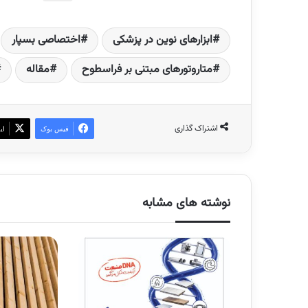
ابزارهای نوین در پزشکی
اختصاصی بسپار
متاروتورهای مبتنی بر فراسطوح
مقاله
اشتراک گذاری
فیس بوک
ای
نوشته های مشابه