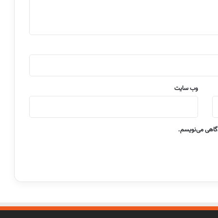
وب‌ سایت
دگاهی می‌نویسم.