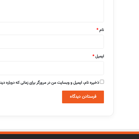
ا
ه
*
نام
*
ایمیل
*
ذخیره نام، ایمیل و وبسایت من در مرورگر برای زمانی که دوباره دی