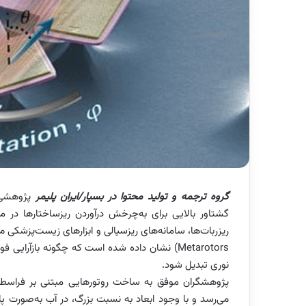
گروه ترجمه و تولید محتوا در بسپار/ایران پلیمر
پژوهشی 
گشتاور بالایی برای به‌چرخش درآوردن ریزساختارها در م
نوری تبدیل شود.
می‌رسد و با وجود ابعاد به نسبت بزرگ، در آب به‌صورت پای