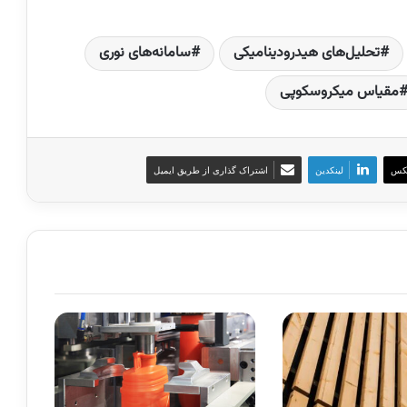
تحلیل‌های هیدرودینامیکی
سامانه‌های نوری
مقیاس میکروسکوپی
کس
لینکدین
اشتراک گذاری از طریق ایمیل