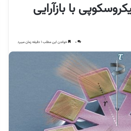
روسکوپی با بازآرایی
0
خواندن این مطلب 1 دقیقه زمان میبرد