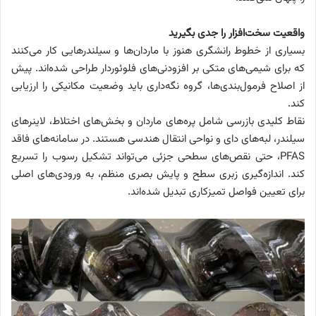
واقعیت سخت‌افزار را جدی بگیرید
بسیاری از خطوط رانشگری هنوز با ماردان‌ها و سیلندرهایی کار می‌کنند
که برای شیمی‌های متکی بر افزودنی‌های فلوئوردار طراحی شده‌اند. پیش
از اصلاح فرمول‌بندی‌ها، گروه نگه‌داری باید وضعیت مکانیکی را ارزیابی
کند.
نقاط کلیدی بازرسی شامل پره‌های ماردان و بخش‌های اختلاط، لاینرهای
سیلندر، لبه‌های دای و نواحی انتقال هندسی هستند. در سامانه‌های فاقد
PFAS، حتی نقص‌های سطحی جزئی می‌تواند تشکیل رسوب را تسریع
کند. اندازه‌گیری زبری سطح و پایش بصری منظم، به ورودی‌های اصلی
برای تعیین فواصل تمیزکاری تبدیل شده‌اند.