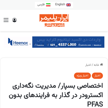
English
فارسی
خانه
/
اخبار
اخبار
اخبار ویژه
اختصاصی بسپار/ مدیریت نگه‌داری
اکسترودر در گذار به فرایندهای بدون
PFAS