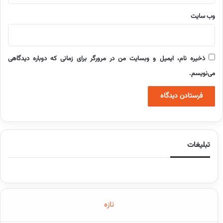
وب‌ سایت
ذخیره نام، ایمیل و وبسایت من در مرورگر برای زمانی که دوباره دیدگاهی
می‌نویسم.
تبلیغات
تازه