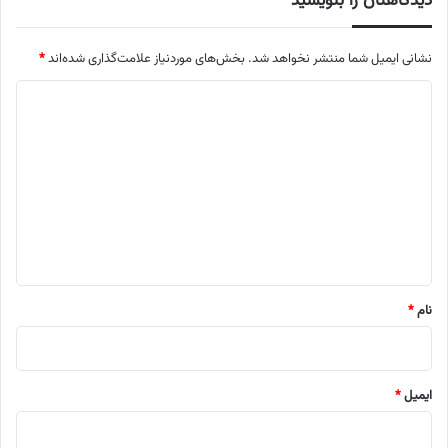
دیدگاهتان را بنویسید
نشانی ایمیل شما منتشر نخواهد شد.
بخش‌های موردنیاز علامت‌گذاری شده‌اند
*
د
ی
د
گ
ا
ه
*
نام
*
ایمیل
*