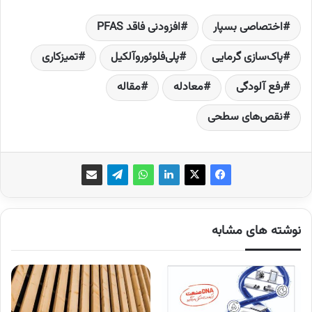
اختصاصی بسپار
افزودنی فاقد PFAS
پاک‌سازی گرمایی
پلی‌فلوئوروآلکیل
تمیزکاری
رفع آلودگی
معادله
مقاله
نقص‌های سطحی
نوشته های مشابه