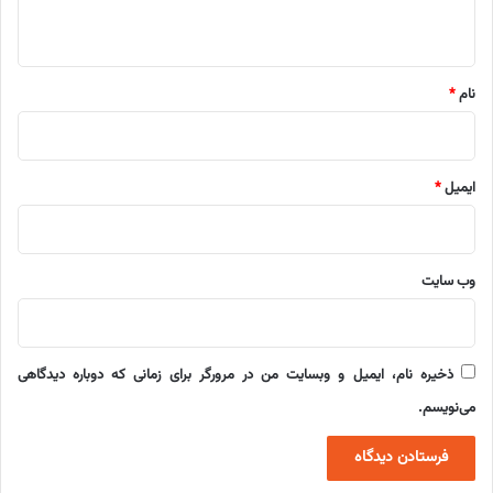
ه
*
نام
*
ایمیل
*
وب‌ سایت
ذخیره نام، ایمیل و وبسایت من در مرورگر برای زمانی که دوباره دیدگاهی
می‌نویسم.