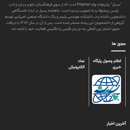
“بسپار” برابرنهاده واژه Polymer است که از سوی فرهنگستان علوم و زبان و ادب
پارسی پیشنهاد و به تصویب رسیده است. ماهنامه بسپار در ابتدا خاستگاهی
دانشجویی داشته و در دانشکده مهندسی پلیمر و رنگ دانشگاه صنعتی امیرکبیر توسط
گروهی از دانشجویان این رشته منتشر شده است. پس از آن در سال ۱۳۷۶ با دریافت
مجوز انتشار بین المللی به دو زبان فارسی و انگلیسی فعالیت خود را ادامه داد.
مجوز ها
اعلام وصول پایگاه
نماد
خبری
الکترونیکی
آخرین اخبار