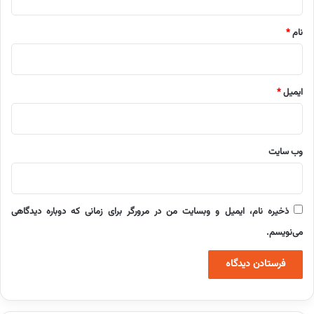
*
نام
*
ایمیل
*
وب‌ سایت
ذخیره نام، ایمیل و وبسایت من در مرورگر برای زمانی که دوباره دیدگاهی
می‌نویسم.