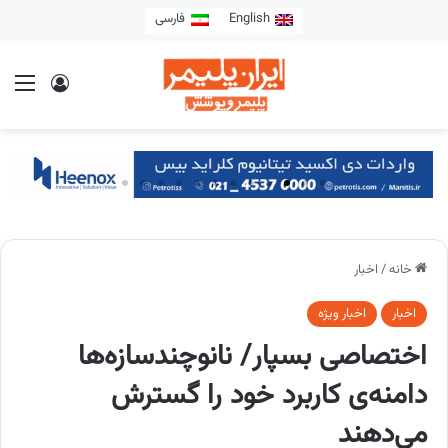
English
فارسی
خانه
/
اخبار
اخبار
اخبار ویژه
اختصاصی بسپار/ نانوچندسازه‌ها
دامنه‌ی کاربرد خود را گسترش
می‌دهند