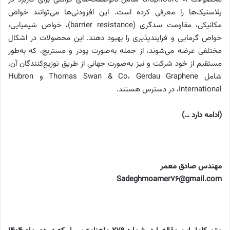
پلاستیک‌ها را معرفی کرده است. این افزودنی‌ها می‌توانند خواص
مکانیکی، مقاومت سدگری (barrier resistance)، خواص شیمیایی،
خواص گرمایی و فرایندپذیری را بهبود دهند. این محصولات در اشکال
مختلفی عرضه می‌شوند، از جمله به‌صورت پودر و مستربچ، که به‌طور
مستقیم از خود شرکت و نیز به‌صورت جهانی از طریق توزیع‌کنندگان آن،
شامل Thomas Swan & Co، Gerdau Graphene و Hubron
International، در دسترس هستند.
(ادامه دارد …)
مهندس صادق معمر
Sadeghmoamer76@gmail.com