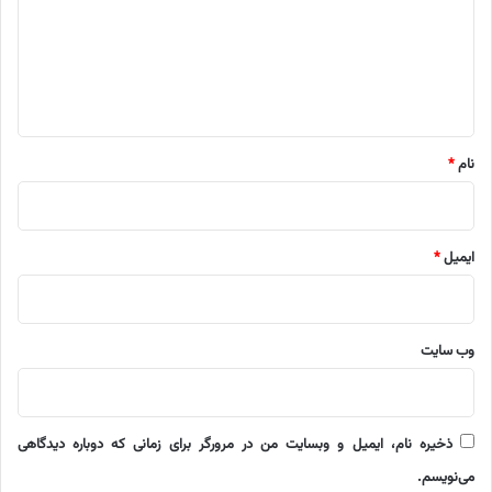
گ
ا
ه
*
نام
*
ایمیل
*
وب‌ سایت
ذخیره نام، ایمیل و وبسایت من در مرورگر برای زمانی که دوباره دیدگاهی
می‌نویسم.