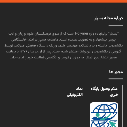
درباره مجله بسپار
“بسپار” برابرنهاده واژه Polymer است که از سوی فرهنگستان علوم و زبان و ادب
پارسی پیشنهاد و به تصویب رسیده است. ماهنامه بسپار در ابتدا خاستگاهی
دانشجویی داشته و در دانشکده مهندسی پلیمر و رنگ دانشگاه صنعتی امیرکبیر توسط
گروهی از دانشجویان این رشته منتشر شده است. پس از آن در سال ۱۳۷۶ با دریافت
مجوز انتشار بین المللی به دو زبان فارسی و انگلیسی فعالیت خود را ادامه داد.
مجوز ها
اعلام وصول پایگاه
نماد
خبری
الکترونیکی