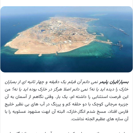
بسپار/ایران پلیمر
نمی دانم آن فیلم یک دقیقه و چهار ثانیه ای از بمباران
خارک را دیده اید یا نه؟ نمی دانم اصلا هرگز در خارک بوده اید یا نه؟
من
این فرصت استثنایی را داشته ام، یک بار. وقتی نگاهم از آسمان به آن
جزیره مرجانی کوچک با دو حلقه کم و پررنگ در آب های بی نظیر خلیج
فارس افتاد، مسخ ‌شدم انگار.
خارک، البته آن ابهت مشهود عسلویه را با
آن سازه های عظیم الجثه نداشت.