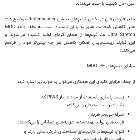
عین حال کیفیت را حفظ می‌نماید.
مدیر فروش فنی در بخش فیلم‌های دمشی Reifenhäuser، توضیح داد:
«مرز کاهش ضخامت هنوز به پایان نرسیده است. به لطف واحد MDO
Ultra Stretch ما، فیلم‌ها از همان گرمای اولیه کشیده می‌شوند و
این فرایند زیست‌پایدار، امکان کاهش هر چه بیش‌تر مواد را فراهم
می‌کند.»
مزایای فیلم‌های MDO-PE
از جمله مزایای کلیدی این همکاری می‌توان به موارد زیر اشاره کرد:
زیست‌پایداری: استفاده از مواد عاریاز PFAS که
تاثیرات زیست‌محیطی را می‌کاهد.
صرفه‌جوییدر هزینه:
فرایندهای تولید بهینه‌شده، هزینه‌های عملیاتی را می‌کاهند.
تنوع: فیلم‌هادر کاربردهای بسته‌بندی کارکرد عالی دارند و
نیازهای بازار را برآورده می‌کنند.