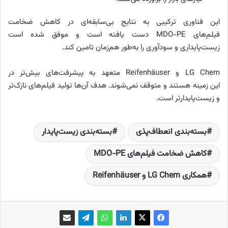
این فناوری ترکیبی به نتایج بی‌سابقه‌ای در کاهش ضخامت
فیلم‌های MDO-PE دست یافته است و موفق شده است
زیست‌پایداری و سودآوری را به‌طور هم‌زمان تامین کند.
LG Chem و Reifenhäuser متعهد به پیشرفت‌های بیش‌تر در
این زمینه هستند و متوقف نمی‌شوند. هدف آن‌ها تولید فیلم‌های نازک‌تر
و زیست‌پایدارتر است.
بسته‌بندی انعطاف‌پذی
بسته‌بندی زیست‌پایدار
کاهش ضخامت فیلم‌های MDO-PE
همکاری LG Chem و Reifenhäuser