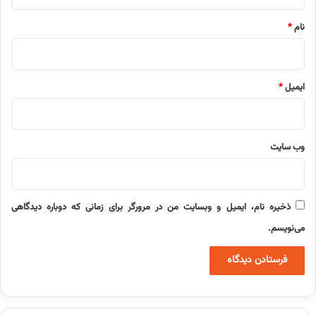
*
نام
*
ایمیل
*
وب‌ سایت
ذخیره نام، ایمیل و وبسایت من در مرورگر برای زمانی که دوباره دیدگاهی
می‌نویسم.